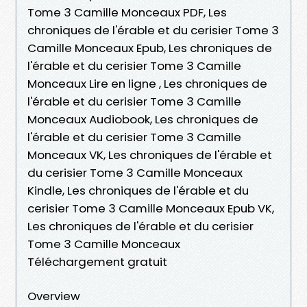
Tome 3 Camille Monceaux PDF, Les
chroniques de l'érable et du cerisier Tome 3
Camille Monceaux Epub, Les chroniques de
l'érable et du cerisier Tome 3 Camille
Monceaux Lire en ligne , Les chroniques de
l'érable et du cerisier Tome 3 Camille
Monceaux Audiobook, Les chroniques de
l'érable et du cerisier Tome 3 Camille
Monceaux VK, Les chroniques de l'érable et
du cerisier Tome 3 Camille Monceaux
Kindle, Les chroniques de l'érable et du
cerisier Tome 3 Camille Monceaux Epub VK,
Les chroniques de l'érable et du cerisier
Tome 3 Camille Monceaux
Téléchargement gratuit
Overview