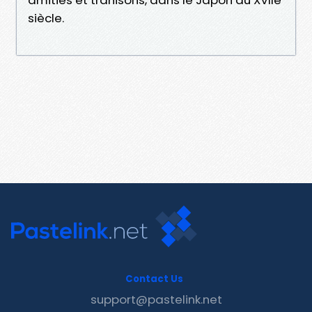
siècle.
Contact Us
support@pastelink.net