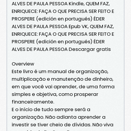
ALVES DE PAULA PESSOA Kindle, QUEM FAZ,
ENRIQUECE: FAÇA O QUE PRECISA SER FEITO E
PROSPERE (edición en portugués) ÉDER
ALVES DE PAULA PESSOA Epub VK, QUEM FAZ,
ENRIQUECE: FAÇA O QUE PRECISA SER FEITO E
PROSPERE (edición en portugués) ÉDER
ALVES DE PAULA PESSOA Descargar gratis
Overview
Este livro é um manual de organização,
multiplicação e manutenção de dinheiro,
em que você vai aprender, de uma forma
simples e objetiva, como prosperar
financeiramente.
E o início de tudo sempre será a
organização. Não adianta aprender a
investir se tiver cheio de dívidas. Não viva