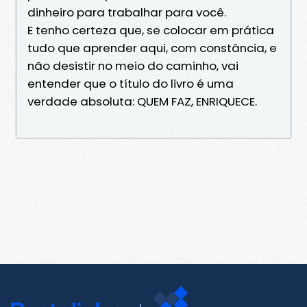
dinheiro para trabalhar para você.
E tenho certeza que, se colocar em prática
tudo que aprender aqui, com constância, e
não desistir no meio do caminho, vai
entender que o título do livro é uma
verdade absoluta: QUEM FAZ, ENRIQUECE.