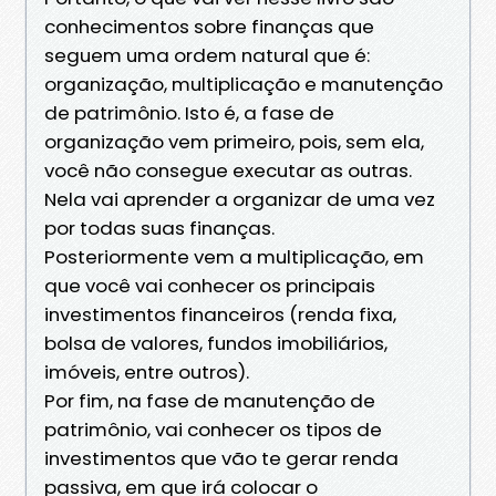
conhecimentos sobre finanças que
seguem uma ordem natural que é:
organização, multiplicação e manutenção
de patrimônio. Isto é, a fase de
organização vem primeiro, pois, sem ela,
você não consegue executar as outras.
Nela vai aprender a organizar de uma vez
por todas suas finanças.
Posteriormente vem a multiplicação, em
que você vai conhecer os principais
investimentos financeiros (renda fixa,
bolsa de valores, fundos imobiliários,
imóveis, entre outros).
Por fim, na fase de manutenção de
patrimônio, vai conhecer os tipos de
investimentos que vão te gerar renda
passiva, em que irá colocar o