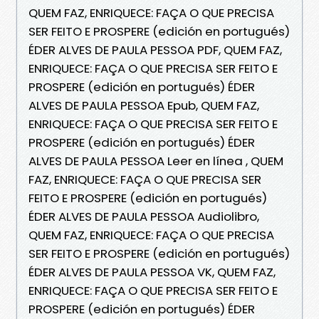
QUEM FAZ, ENRIQUECE: FAÇA O QUE PRECISA
SER FEITO E PROSPERE (edición en portugués)
ÉDER ALVES DE PAULA PESSOA PDF, QUEM FAZ,
ENRIQUECE: FAÇA O QUE PRECISA SER FEITO E
PROSPERE (edición en portugués) ÉDER
ALVES DE PAULA PESSOA Epub, QUEM FAZ,
ENRIQUECE: FAÇA O QUE PRECISA SER FEITO E
PROSPERE (edición en portugués) ÉDER
ALVES DE PAULA PESSOA Leer en línea , QUEM
FAZ, ENRIQUECE: FAÇA O QUE PRECISA SER
FEITO E PROSPERE (edición en portugués)
ÉDER ALVES DE PAULA PESSOA Audiolibro,
QUEM FAZ, ENRIQUECE: FAÇA O QUE PRECISA
SER FEITO E PROSPERE (edición en portugués)
ÉDER ALVES DE PAULA PESSOA VK, QUEM FAZ,
ENRIQUECE: FAÇA O QUE PRECISA SER FEITO E
PROSPERE (edición en portugués) ÉDER