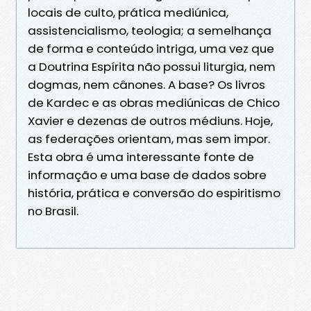
locais de culto, prática mediúnica,
assistencialismo, teologia; a semelhança
de forma e conteúdo intriga, uma vez que
a Doutrina Espírita não possui liturgia, nem
dogmas, nem cânones. A base? Os livros
de Kardec e as obras mediúnicas de Chico
Xavier e dezenas de outros médiuns. Hoje,
as federações orientam, mas sem impor.
Esta obra é uma interessante fonte de
informação e uma base de dados sobre
história, prática e conversão do espiritismo
no Brasil.