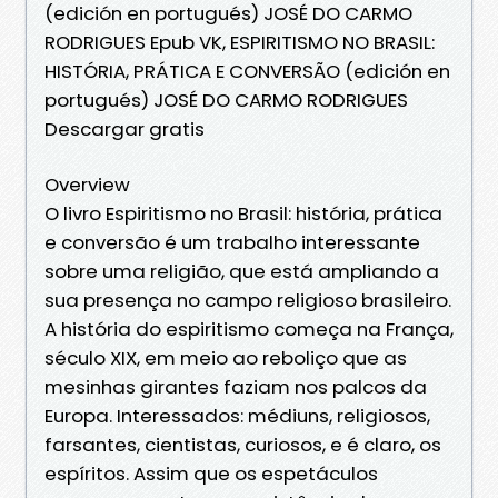
(edición en portugués) JOSÉ DO CARMO
RODRIGUES Epub VK, ESPIRITISMO NO BRASIL:
HISTÓRIA, PRÁTICA E CONVERSÃO (edición en
portugués) JOSÉ DO CARMO RODRIGUES
Descargar gratis
Overview
O livro Espiritismo no Brasil: história, prática
e conversão é um trabalho interessante
sobre uma religião, que está ampliando a
sua presença no campo religioso brasileiro.
A história do espiritismo começa na França,
século XIX, em meio ao reboliço que as
mesinhas girantes faziam nos palcos da
Europa. Interessados: médiuns, religiosos,
farsantes, cientistas, curiosos, e é claro, os
espíritos. Assim que os espetáculos