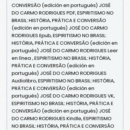
CONVERSÃO (edición en portugués) JOSÉ
DO CARMO RODRIGUES PDF, ESPIRITISMO NO
BRASIL: HISTÓRIA, PRÁTICA E CONVERSÃO
(edición en portugués) JOSÉ DO CARMO
RODRIGUES Epub, ESPIRITISMO NO BRASIL:
HISTÓRIA, PRÁTICA E CONVERSÃO (edición en
portugués) JOSÉ DO CARMO RODRIGUES Leer
en línea , ESPIRITISMO NO BRASIL: HISTÓRIA,
PRÁTICA E CONVERSÃO (edición en
portugués) JOSÉ DO CARMO RODRIGUES
Audiolibro, ESPIRITISMO NO BRASIL: HISTÓRIA,
PRÁTICA E CONVERSÃO (edición en
portugués) JOSÉ DO CARMO RODRIGUES VK,
ESPIRITISMO NO BRASIL: HISTÓRIA, PRÁTICA E
CONVERSÃO (edición en portugués) JOSÉ
DO CARMO RODRIGUES Kindle, ESPIRITISMO
NO BRASIL: HISTÓRIA, PRÁTICA E CONVERSÃO