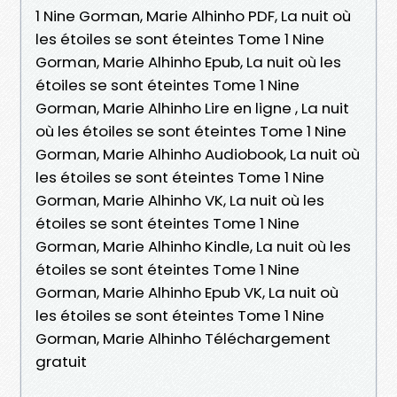
1 Nine Gorman, Marie Alhinho PDF, La nuit où
les étoiles se sont éteintes Tome 1 Nine
Gorman, Marie Alhinho Epub, La nuit où les
étoiles se sont éteintes Tome 1 Nine
Gorman, Marie Alhinho Lire en ligne , La nuit
où les étoiles se sont éteintes Tome 1 Nine
Gorman, Marie Alhinho Audiobook, La nuit où
les étoiles se sont éteintes Tome 1 Nine
Gorman, Marie Alhinho VK, La nuit où les
étoiles se sont éteintes Tome 1 Nine
Gorman, Marie Alhinho Kindle, La nuit où les
étoiles se sont éteintes Tome 1 Nine
Gorman, Marie Alhinho Epub VK, La nuit où
les étoiles se sont éteintes Tome 1 Nine
Gorman, Marie Alhinho Téléchargement
gratuit