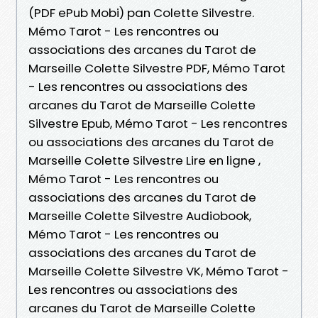
(PDF ePub Mobi) pan Colette Silvestre.
Mémo Tarot - Les rencontres ou
associations des arcanes du Tarot de
Marseille Colette Silvestre PDF, Mémo Tarot
- Les rencontres ou associations des
arcanes du Tarot de Marseille Colette
Silvestre Epub, Mémo Tarot - Les rencontres
ou associations des arcanes du Tarot de
Marseille Colette Silvestre Lire en ligne ,
Mémo Tarot - Les rencontres ou
associations des arcanes du Tarot de
Marseille Colette Silvestre Audiobook,
Mémo Tarot - Les rencontres ou
associations des arcanes du Tarot de
Marseille Colette Silvestre VK, Mémo Tarot -
Les rencontres ou associations des
arcanes du Tarot de Marseille Colette