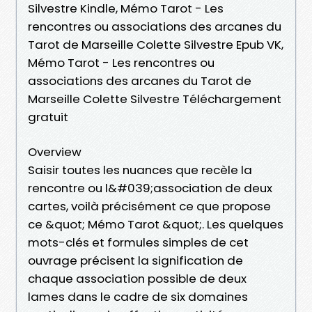
Silvestre Kindle, Mémo Tarot - Les
rencontres ou associations des arcanes du
Tarot de Marseille Colette Silvestre Epub VK,
Mémo Tarot - Les rencontres ou
associations des arcanes du Tarot de
Marseille Colette Silvestre Téléchargement
gratuit
Overview
Saisir toutes les nuances que recèle la
rencontre ou l&#039;association de deux
cartes, voilà précisément ce que propose
ce &quot; Mémo Tarot &quot;. Les quelques
mots-clés et formules simples de cet
ouvrage précisent la signification de
chaque association possible de deux
lames dans le cadre de six domaines