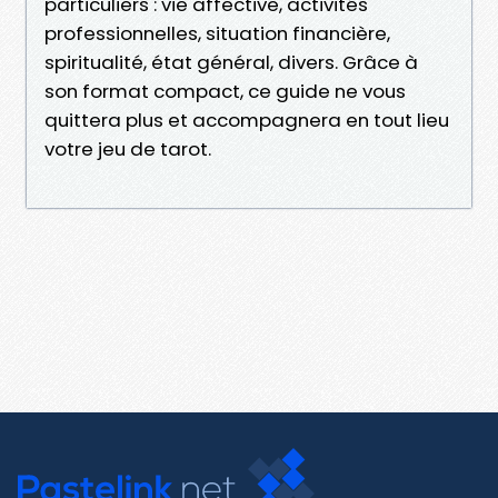
particuliers : vie affective, activités
professionnelles, situation financière,
spiritualité, état général, divers. Grâce à
son format compact, ce guide ne vous
quittera plus et accompagnera en tout lieu
votre jeu de tarot.