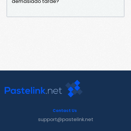
demasiado tarde?
Contact Us
support@pastelink.net