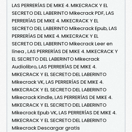
LAS PERRERÍAS DE MIKE 4. MIKECRACK Y EL
SECRETO DEL LABERINTO Mikecrack PDF, LAS
PERRERÍAS DE MIKE 4. MIKECRACK Y EL
SECRETO DEL LABERINTO Mikecrack Epub, LAS
PERRERÍAS DE MIKE 4. MIKECRACK Y EL
SECRETO DEL LABERINTO Mikecrack Leer en
línea , LAS PERRERÍAS DE MIKE 4. MIKECRACK Y
EL SECRETO DEL LABERINTO Mikecrack
Audiolibro, LAS PERRERÍAS DE MIKE 4.
MIKECRACK Y EL SECRETO DEL LABERINTO
Mikecrack VK, LAS PERRERÍAS DE MIKE 4.
MIKECRACK Y EL SECRETO DEL LABERINTO
Mikecrack Kindle, LAS PERRERÍAS DE MIKE 4.
MIKECRACK Y EL SECRETO DEL LABERINTO
Mikecrack Epub VK, LAS PERRERÍAS DE MIKE 4.
MIKECRACK Y EL SECRETO DEL LABERINTO
Mikecrack Descargar gratis