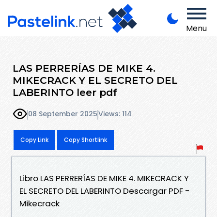
Menu
LAS PERRERÍAS DE MIKE 4.
MIKECRACK Y EL SECRETO DEL
LABERINTO leer pdf
08 September 2025
Views: 114
Copy Link
Copy Shortlink
Libro LAS PERRERÍAS DE MIKE 4. MIKECRACK Y
EL SECRETO DEL LABERINTO Descargar PDF -
Mikecrack