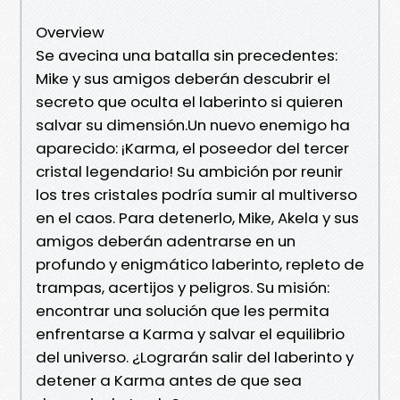
Overview
Se avecina una batalla sin precedentes:
Mike y sus amigos deberán descubrir el
secreto que oculta el laberinto si quieren
salvar su dimensión.Un nuevo enemigo ha
aparecido: ¡Karma, el poseedor del tercer
cristal legendario! Su ambición por reunir
los tres cristales podría sumir al multiverso
en el caos. Para detenerlo, Mike, Akela y sus
amigos deberán adentrarse en un
profundo y enigmático laberinto, repleto de
trampas, acertijos y peligros. Su misión:
encontrar una solución que les permita
enfrentarse a Karma y salvar el equilibrio
del universo. ¿Lograrán salir del laberinto y
detener a Karma antes de que sea