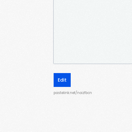
Edit
pastelink.net/noizfbcn