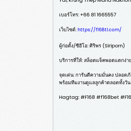
เบอร์โทร: +66 81 1665557
เว็บไซต์:
https://f168tl.com/
ผู้ก่อตั้ง/ซีอีโอ: ศิริพร (Siriporn)
บริการที่ให้: สล็อตแจ็คพอตแตกง่
จุดเด่น: การันตีความมั่นคง ปลอ
พร้อมทีมงานดูแลลูกค้าตลอดทั้งวัน
Hagtag: #F168 #f168bet #F168