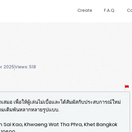
Create
F.A.Q.
C
r 2025
Views: 518
สมอ เพื่อให้ผู้เล่นไม่เบื่อและได้สัมผัสกับประสบการณ์ใหม่
เกมเดิมพันหลากหลายรูปแบบ.
sem Sai Kao, Khwaeng Wat Tha Phra, Khet Bangkok
 10600