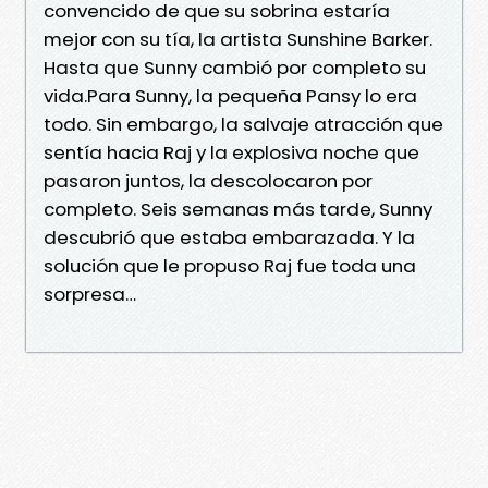
convencido de que su sobrina estaría
mejor con su tía, la artista Sunshine Barker.
Hasta que Sunny cambió por completo su
vida.Para Sunny, la pequeña Pansy lo era
todo. Sin embargo, la salvaje atracción que
sentía hacia Raj y la explosiva noche que
pasaron juntos, la descolocaron por
completo. Seis semanas más tarde, Sunny
descubrió que estaba embarazada. Y la
solución que le propuso Raj fue toda una
sorpresa…