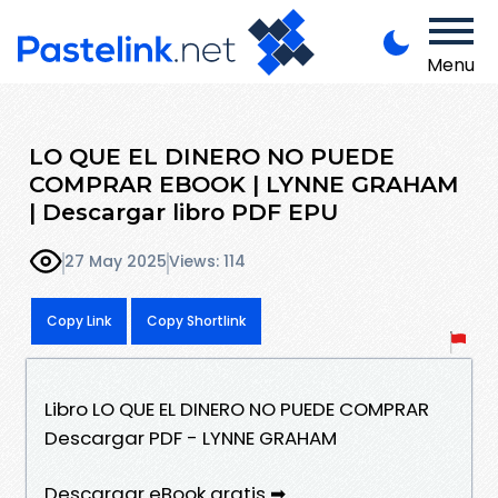
Menu
LO QUE EL DINERO NO PUEDE
COMPRAR EBOOK | LYNNE GRAHAM
| Descargar libro PDF EPU
27 May 2025
Views: 114
Copy Link
Copy Shortlink
Libro LO QUE EL DINERO NO PUEDE COMPRAR
Descargar PDF - LYNNE GRAHAM
Descargar eBook gratis ➡