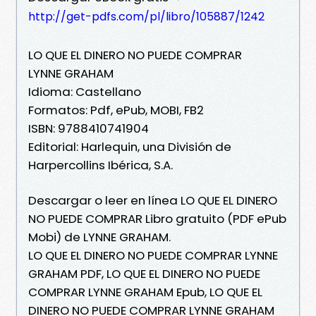
http://get-pdfs.com/pl/libro/105887/1242
LO QUE EL DINERO NO PUEDE COMPRAR
LYNNE GRAHAM
Idioma: Castellano
Formatos: Pdf, ePub, MOBI, FB2
ISBN: 9788410741904
Editorial: Harlequin, una División de
Harpercollins Ibérica, S.A.
Descargar o leer en línea LO QUE EL DINERO
NO PUEDE COMPRAR Libro gratuito (PDF ePub
Mobi) de LYNNE GRAHAM.
LO QUE EL DINERO NO PUEDE COMPRAR LYNNE
GRAHAM PDF, LO QUE EL DINERO NO PUEDE
COMPRAR LYNNE GRAHAM Epub, LO QUE EL
DINERO NO PUEDE COMPRAR LYNNE GRAHAM