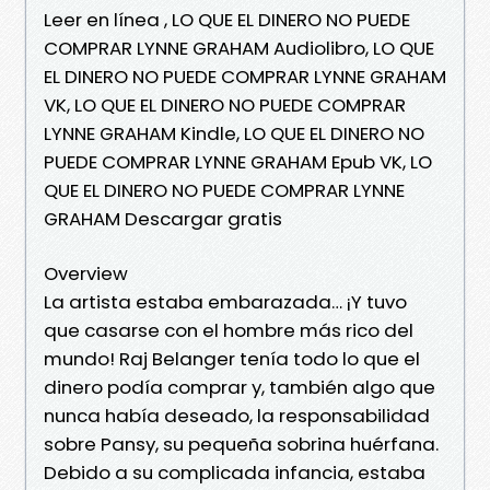
Leer en línea , LO QUE EL DINERO NO PUEDE
COMPRAR LYNNE GRAHAM Audiolibro, LO QUE
EL DINERO NO PUEDE COMPRAR LYNNE GRAHAM
VK, LO QUE EL DINERO NO PUEDE COMPRAR
LYNNE GRAHAM Kindle, LO QUE EL DINERO NO
PUEDE COMPRAR LYNNE GRAHAM Epub VK, LO
QUE EL DINERO NO PUEDE COMPRAR LYNNE
GRAHAM Descargar gratis
Overview
La artista estaba embarazada… ¡Y tuvo
que casarse con el hombre más rico del
mundo! Raj Belanger tenía todo lo que el
dinero podía comprar y, también algo que
nunca había deseado, la responsabilidad
sobre Pansy, su pequeña sobrina huérfana.
Debido a su complicada infancia, estaba