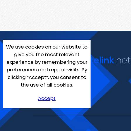
We use cookies on our website to
give you the most relevant
experience by remembering your
preferences and repeat visits. By
clicking “Accept”, you consent to
the use of all cookies.
Accept