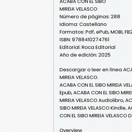
ACABA CON EL SIBO
MIREIA VELASCO
Número de páginas: 288
Idioma: Castellano
Formatos: Pdf, ePub, MOBI, FB
ISBN: 9788410274761
Editorial: Roca Editorial
Año de edición: 2025
Descargar o leer en línea AC
MIREIA VELASCO.
ACABA CON EL SIBO MIREIA VE
Epub, ACABA CON EL SIBO MIRE
MIREIA VELASCO Audiolibro, A
SIBO MIREIA VELASCO Kindle, 
CON EL SIBO MIREIA VELASCO D
Overview