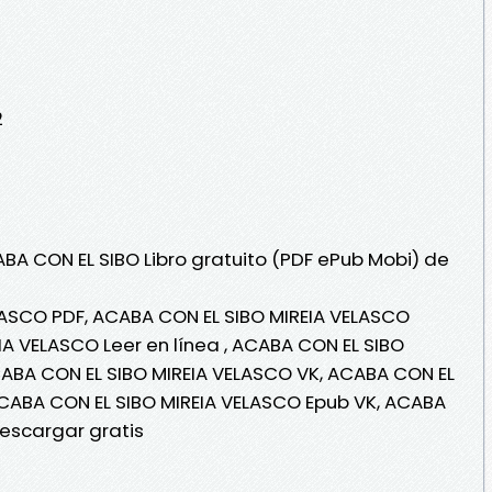
2
ABA CON EL SIBO Libro gratuito (PDF ePub Mobi) de
LASCO PDF, ACABA CON EL SIBO MIREIA VELASCO
IA VELASCO Leer en línea , ACABA CON EL SIBO
CABA CON EL SIBO MIREIA VELASCO VK, ACABA CON EL
ACABA CON EL SIBO MIREIA VELASCO Epub VK, ACABA
escargar gratis