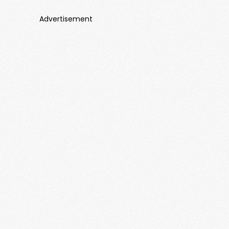
Advertisement