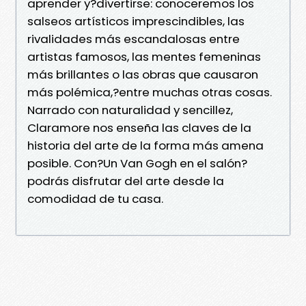
aprender y?divertirse: conoceremos los
salseos artísticos imprescindibles, las
rivalidades más escandalosas entre
artistas famosos, las mentes femeninas
más brillantes o las obras que causaron
más polémica,?entre muchas otras cosas.
Narrado con naturalidad y sencillez,
Claramore nos enseña las claves de la
historia del arte de la forma más amena
posible. Con?Un Van Gogh en el salón?
podrás disfrutar del arte desde la
comodidad de tu casa.