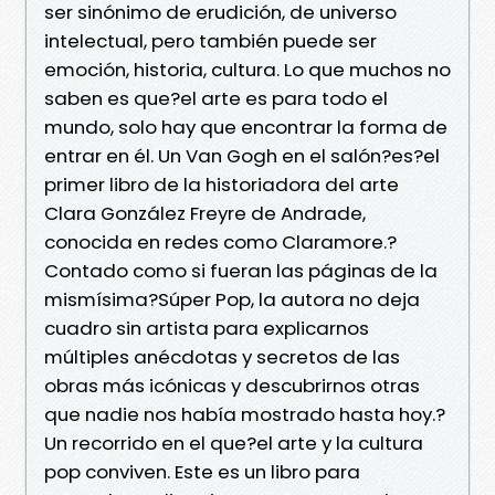
ser sinónimo de erudición, de universo
intelectual, pero también puede ser
emoción, historia, cultura. Lo que muchos no
saben es que?el arte es para todo el
mundo, solo hay que encontrar la forma de
entrar en él. Un Van Gogh en el salón?es?el
primer libro de la historiadora del arte
Clara González Freyre de Andrade,
conocida en redes como Claramore.?
Contado como si fueran las páginas de la
mismísima?Súper Pop, la autora no deja
cuadro sin artista para explicarnos
múltiples anécdotas y secretos de las
obras más icónicas y descubrirnos otras
que nadie nos había mostrado hasta hoy.?
Un recorrido en el que?el arte y la cultura
pop conviven. Este es un libro para