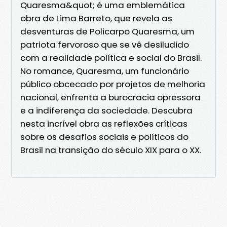
Quaresma&quot; é uma emblemática
obra de Lima Barreto, que revela as
desventuras de Policarpo Quaresma, um
patriota fervoroso que se vê desiludido
com a realidade política e social do Brasil.
No romance, Quaresma, um funcionário
público obcecado por projetos de melhoria
nacional, enfrenta a burocracia opressora
e a indiferença da sociedade. Descubra
nesta incrível obra as reflexões críticas
sobre os desafios sociais e políticos do
Brasil na transição do século XIX para o XX.