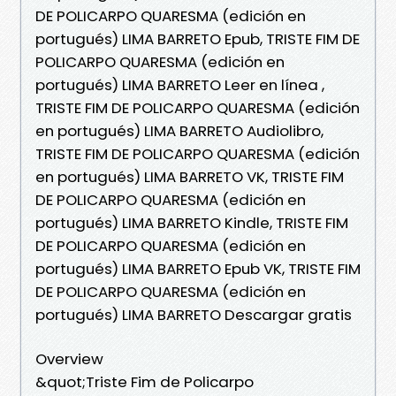
DE POLICARPO QUARESMA (edición en
portugués) LIMA BARRETO Epub, TRISTE FIM DE
POLICARPO QUARESMA (edición en
portugués) LIMA BARRETO Leer en línea ,
TRISTE FIM DE POLICARPO QUARESMA (edición
en portugués) LIMA BARRETO Audiolibro,
TRISTE FIM DE POLICARPO QUARESMA (edición
en portugués) LIMA BARRETO VK, TRISTE FIM
DE POLICARPO QUARESMA (edición en
portugués) LIMA BARRETO Kindle, TRISTE FIM
DE POLICARPO QUARESMA (edición en
portugués) LIMA BARRETO Epub VK, TRISTE FIM
DE POLICARPO QUARESMA (edición en
portugués) LIMA BARRETO Descargar gratis
Overview
&quot;Triste Fim de Policarpo