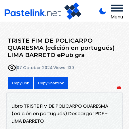
Menu
TRISTE FIM DE POLICARPO
QUARESMA (edición en portugués)
LIMA BARRETO ePub gra
07 October 2024
Views: 130
Copy Link
Copy Shortlink
Libro TRISTE FIM DE POLICARPO QUARESMA
(edición en portugués) Descargar PDF -
LIMA BARRETO