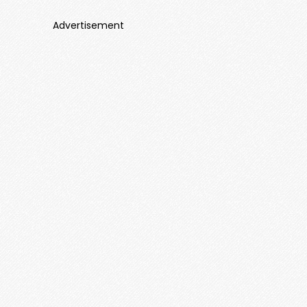
Advertisement