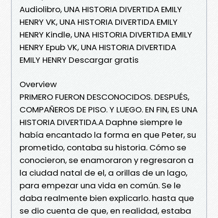
Audiolibro, UNA HISTORIA DIVERTIDA EMILY
HENRY VK, UNA HISTORIA DIVERTIDA EMILY
HENRY Kindle, UNA HISTORIA DIVERTIDA EMILY
HENRY Epub VK, UNA HISTORIA DIVERTIDA
EMILY HENRY Descargar gratis
Overview
PRIMERO FUERON DESCONOCIDOS. DESPUÉS,
COMPAÑEROS DE PISO. Y LUEGO. EN FIN, ES UNA
HISTORIA DIVERTIDA.A Daphne siempre le
había encantado la forma en que Peter, su
prometido, contaba su historia. Cómo se
conocieron, se enamoraron y regresaron a
la ciudad natal de el, a orillas de un lago,
para empezar una vida en común. Se le
daba realmente bien explicarlo. hasta que
se dio cuenta de que, en realidad, estaba