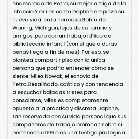
enamorado de Petra, su mejor amiga de la
infancia.Y así es como Daphne empieza su
nueva vida: en la hermosa Bahía de
Waning, Michigan, lejos de su familia y
amigos, pero con un trabajo idílico de
bibliotecaria infantil (con el que a duras
penas llega a fin de mes). Por eso, se
plantea compartir piso con la única
persona que podría entender cómo se
siente: Miles Nowak, el exnovio de
Petra.Desaliñado, caótico y con tendencia
a escuchar baladas tristes para
consolarse, Miles es completamente
opuesto a la práctica y discreta Daphne,
tan reservada con su vida personal que sus
compañeros de trabajo bromean sobre si
pertenece al FBI o es una testigo protegida.