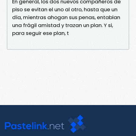
En general, los dos nuevos compañeros de
piso se evitan el uno al otro, hasta que un
día, mientras ahogan sus penas, entablan
una frágil amistad y trazan un plan. Y si,
para seguir ese plan, t