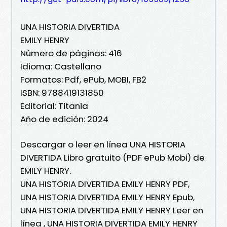
UNA HISTORIA DIVERTIDA
EMILY HENRY
Número de páginas: 416
Idioma: Castellano
Formatos: Pdf, ePub, MOBI, FB2
ISBN: 9788419131850
Editorial: Titania
Año de edición: 2024
Descargar o leer en línea UNA HISTORIA
DIVERTIDA Libro gratuito (PDF ePub Mobi) de
EMILY HENRY.
UNA HISTORIA DIVERTIDA EMILY HENRY PDF,
UNA HISTORIA DIVERTIDA EMILY HENRY Epub,
UNA HISTORIA DIVERTIDA EMILY HENRY Leer en
línea , UNA HISTORIA DIVERTIDA EMILY HENRY