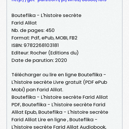
Bouteflika - L'histoire secrète
Farid Alilat
Nb. de pages: 450
Format: Pdf, ePub, MOBI, FB2
ISBN: 9782268103181
Editeur: Rocher (Editions du)
Date de parution: 2020
Télécharger ou lire en ligne Bouteflika -
L'histoire secrète Livre gratuit (PDF ePub
Mobi) pan Farid Alilat.
Bouteflika - L'histoire secrète Farid Alilat
PDF, Bouteflika - L'histoire secrète Farid
Alilat Epub, Bouteflika - L'histoire secrète
Farid Alilat Lire en ligne , Bouteflika -
L'histoire secrète Farid Alilat Audiobook,