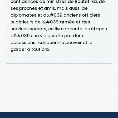
confidences de ministres de Bouteflika, de
ses proches et amis, mais aussi de
diplomates et d&#039;anciens officiers
supérieurs de l&#039;armée et des
services secrets, ce livre raconte les étapes
d&#039;une vie guidée par deux
obsessions : conquérir le pouvoir et le
garder à tout prix.