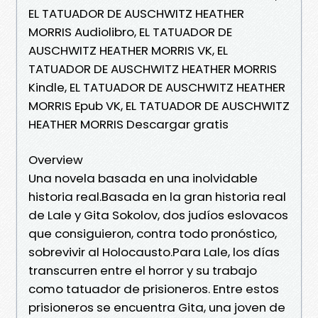
EL TATUADOR DE AUSCHWITZ HEATHER
MORRIS Audiolibro, EL TATUADOR DE
AUSCHWITZ HEATHER MORRIS VK, EL
TATUADOR DE AUSCHWITZ HEATHER MORRIS
Kindle, EL TATUADOR DE AUSCHWITZ HEATHER
MORRIS Epub VK, EL TATUADOR DE AUSCHWITZ
HEATHER MORRIS Descargar gratis
Overview
Una novela basada en una inolvidable
historia real.Basada en la gran historia real
de Lale y Gita Sokolov, dos judíos eslovacos
que consiguieron, contra todo pronóstico,
sobrevivir al Holocausto.Para Lale, los días
transcurren entre el horror y su trabajo
como tatuador de prisioneros. Entre estos
prisioneros se encuentra Gita, una joven de