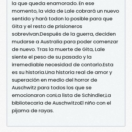
la que queda enamorado. En ese
momento, la vida de Lale cobrará un nuevo
sentido y hará todon lo posible para que
Gita y el resto de prisioneros
sobrevivan.Después de la guerra, deciden
mudarse a Australia para poder comenzar
de nuevo. Tras la muerte de Gita, Lale
siente el peso de su pasado y la
irremediable necesidad de contarlo.Esta
es su historia.Una historia real de amor y
superación en medio del horror de
Auschwitz para todos los que se
emocionaron conLa lista de Schindler,La
bibliotecaria de AuschwitzoEl niño con el
pijama de rayas.