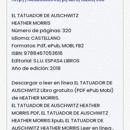
EL TATUADOR DE AUSCHWITZ
HEATHER MORRIS
Número de páginas: 320
Idioma: CASTELLANO
Formatos: Pdf, ePub, MOBI, FB2
ISBN: 9788467053616
Editorial: S.L.U. ESPASA LIBROS
Año de edición: 2018
Descargar o leer en línea EL TATUADOR DE
AUSCHWITZ Libro gratuito (PDF ePub Mobi)
de HEATHER MORRIS.
EL TATUADOR DE AUSCHWITZ HEATHER
MORRIS PDF, EL TATUADOR DE AUSCHWITZ
HEATHER MORRIS Epub, EL TATUADOR DE
AUSCHWITZ HEATHER MORRIS Leer en línea ,