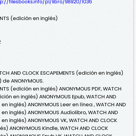
p://filesbooks.info/pl/libro/98920/1036
S (edición en inglés)
2
ATCH AND CLOCK ESCAPEMENTS (edición en inglés)
bi) de ANONYMOUS.
TS (edición en inglés) ANONYMOUS PDF, WATCH
ción en inglés) ANONYMOUS Epub, WATCH AND
en inglés) ANONYMOUS Leer en línea , WATCH AND
 en inglés) ANONYMOUS Audiolibro, WATCH AND
 en inglés) ANONYMOUS VK, WATCH AND CLOCK
glés) ANONYMOUS Kindle, WATCH AND CLOCK
glés) ANONYMOUS Epub VK, WATCH AND CLOCK