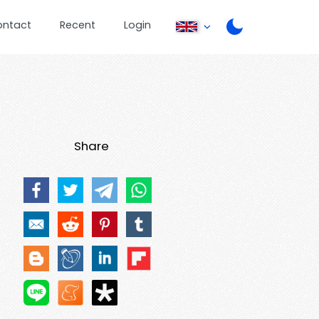
ontact
Recent
Login
Share