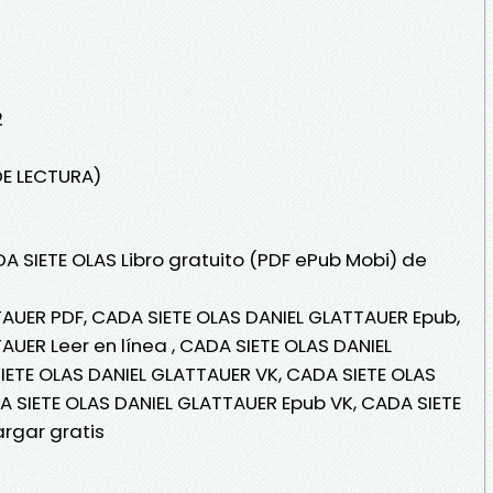
2
DE LECTURA)
A SIETE OLAS Libro gratuito (PDF ePub Mobi) de
AUER PDF, CADA SIETE OLAS DANIEL GLATTAUER Epub,
UER Leer en línea , CADA SIETE OLAS DANIEL
IETE OLAS DANIEL GLATTAUER VK, CADA SIETE OLAS
A SIETE OLAS DANIEL GLATTAUER Epub VK, CADA SIETE
rgar gratis