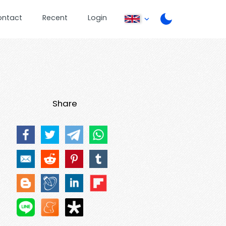
ontact
Recent
Login
Share