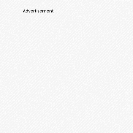
Advertisement