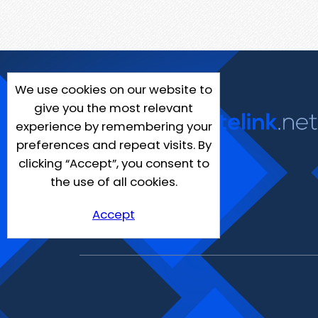
We use cookies on our website to
give you the most relevant
experience by remembering your
preferences and repeat visits. By
clicking “Accept”, you consent to
the use of all cookies.
Accept