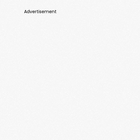
Advertisement