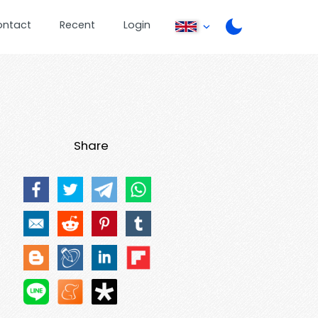
ontact
Recent
Login
Share