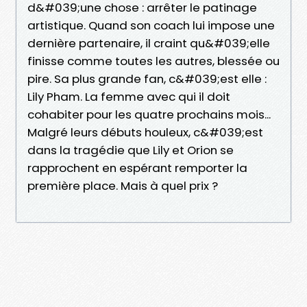
d&#039;une chose : arrêter le patinage
artistique. Quand son coach lui impose une
dernière partenaire, il craint qu&#039;elle
finisse comme toutes les autres, blessée ou
pire. Sa plus grande fan, c&#039;est elle :
Lily Pham. La femme avec qui il doit
cohabiter pour les quatre prochains mois...
Malgré leurs débuts houleux, c&#039;est
dans la tragédie que Lily et Orion se
rapprochent en espérant remporter la
première place. Mais à quel prix ?