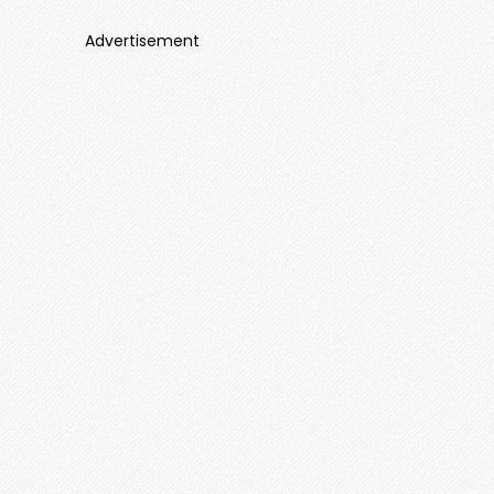
Advertisement