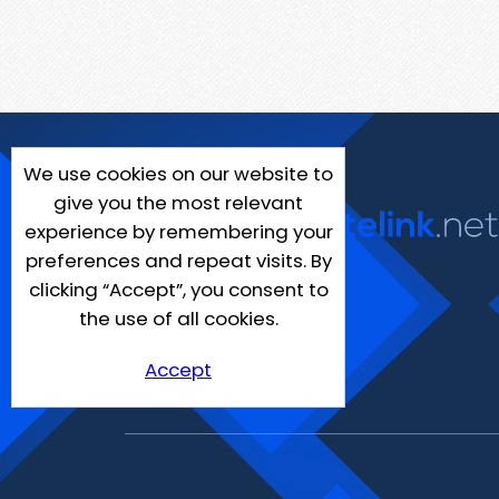
We use cookies on our website to
give you the most relevant
experience by remembering your
preferences and repeat visits. By
clicking “Accept”, you consent to
the use of all cookies.
Accept