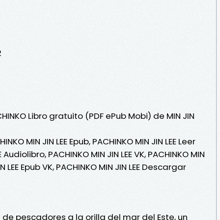
2
HINKO Libro gratuito (PDF ePub Mobi) de MIN JIN
HINKO MIN JIN LEE Epub, PACHINKO MIN JIN LEE Leer
E Audiolibro, PACHINKO MIN JIN LEE VK, PACHINKO MIN
JIN LEE Epub VK, PACHINKO MIN JIN LEE Descargar
e pescadores a la orilla del mar del Este, un