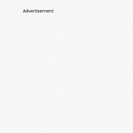
Advertisement