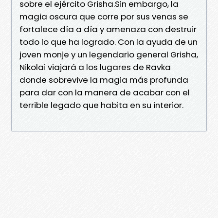
sobre el ejército Grisha.Sin embargo, la
magia oscura que corre por sus venas se
fortalece día a día y amenaza con destruir
todo lo que ha logrado. Con la ayuda de un
joven monje y un legendario general Grisha,
Nikolai viajará a los lugares de Ravka
donde sobrevive la magia más profunda
para dar con la manera de acabar con el
terrible legado que habita en su interior.