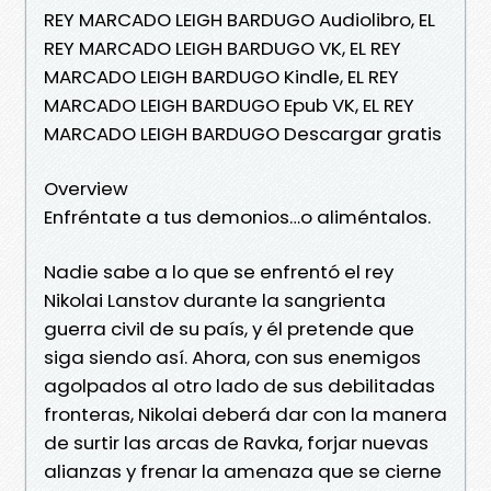
REY MARCADO LEIGH BARDUGO Audiolibro, EL
REY MARCADO LEIGH BARDUGO VK, EL REY
MARCADO LEIGH BARDUGO Kindle, EL REY
MARCADO LEIGH BARDUGO Epub VK, EL REY
MARCADO LEIGH BARDUGO Descargar gratis
Overview
Enfréntate a tus demonios…o aliméntalos.
Nadie sabe a lo que se enfrentó el rey
Nikolai Lanstov durante la sangrienta
guerra civil de su país, y él pretende que
siga siendo así. Ahora, con sus enemigos
agolpados al otro lado de sus debilitadas
fronteras, Nikolai deberá dar con la manera
de surtir las arcas de Ravka, forjar nuevas
alianzas y frenar la amenaza que se cierne