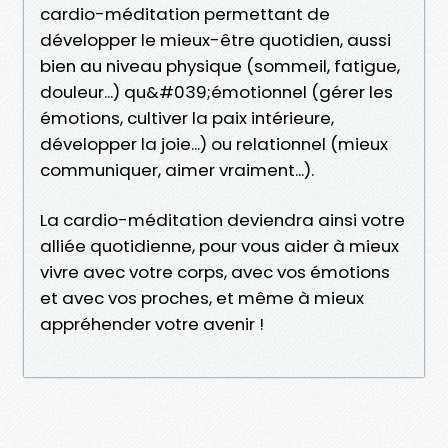
cardio-méditation permettant de
développer le mieux-être quotidien, aussi
bien au niveau physique (sommeil, fatigue,
douleur...) qu&#039;émotionnel (gérer les
émotions, cultiver la paix intérieure,
développer la joie...) ou relationnel (mieux
communiquer, aimer vraiment...).
La cardio-méditation deviendra ainsi votre
alliée quotidienne, pour vous aider à mieux
vivre avec votre corps, avec vos émotions
et avec vos proches, et même à mieux
appréhender votre avenir !