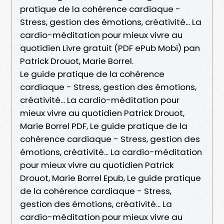
pratique de la cohérence cardiaque -
Stress, gestion des émotions, créativité... La
cardio-méditation pour mieux vivre au
quotidien Livre gratuit (PDF ePub Mobi) pan
Patrick Drouot, Marie Borrel.
Le guide pratique de la cohérence
cardiaque - Stress, gestion des émotions,
créativité... La cardio-méditation pour
mieux vivre au quotidien Patrick Drouot,
Marie Borrel PDF, Le guide pratique de la
cohérence cardiaque - Stress, gestion des
émotions, créativité... La cardio-méditation
pour mieux vivre au quotidien Patrick
Drouot, Marie Borrel Epub, Le guide pratique
de la cohérence cardiaque - Stress,
gestion des émotions, créativité... La
cardio-méditation pour mieux vivre au