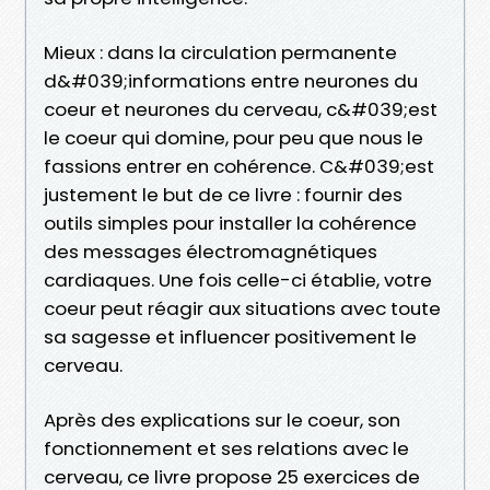
Mieux : dans la circulation permanente
d&#039;informations entre neurones du
coeur et neurones du cerveau, c&#039;est
le coeur qui domine, pour peu que nous le
fassions entrer en cohérence. C&#039;est
justement le but de ce livre : fournir des
outils simples pour installer la cohérence
des messages électromagnétiques
cardiaques. Une fois celle-ci établie, votre
coeur peut réagir aux situations avec toute
sa sagesse et influencer positivement le
cerveau.
Après des explications sur le coeur, son
fonctionnement et ses relations avec le
cerveau, ce livre propose 25 exercices de