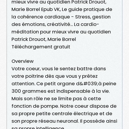
mieux vivre au quotidien Patrick Drouot,
Marie Borrel Epub VK, Le guide pratique de
la cohérence cardiaque - Stress, gestion
des émotions, créativité... La cardio-
méditation pour mieux vivre au quotidien
Patrick Drouot, Marie Borrel
Téléchargement gratuit
Overview
Votre coeur, vous le sentez battre dans
votre poitrine dès que vous y prêtez
attention. Ce petit organe d&#039;à peine
300 grammes est indispensable à la vie.
Mais son rôle ne se limite pas à cette
fonction de pompe. Notre coeur dispose de
sa propre petite centrale électrique et de
son propre réseau neuronal. Il possède ainsi
sa propre intelligence.