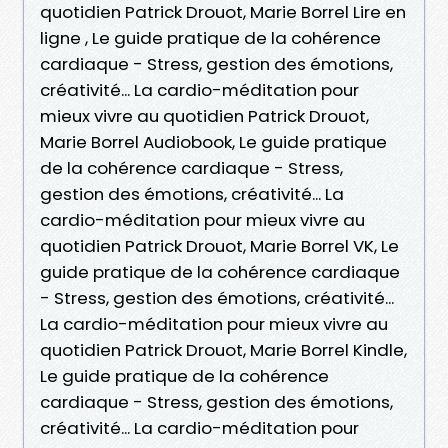
quotidien Patrick Drouot, Marie Borrel Lire en
ligne , Le guide pratique de la cohérence
cardiaque - Stress, gestion des émotions,
créativité... La cardio-méditation pour
mieux vivre au quotidien Patrick Drouot,
Marie Borrel Audiobook, Le guide pratique
de la cohérence cardiaque - Stress,
gestion des émotions, créativité... La
cardio-méditation pour mieux vivre au
quotidien Patrick Drouot, Marie Borrel VK, Le
guide pratique de la cohérence cardiaque
- Stress, gestion des émotions, créativité...
La cardio-méditation pour mieux vivre au
quotidien Patrick Drouot, Marie Borrel Kindle,
Le guide pratique de la cohérence
cardiaque - Stress, gestion des émotions,
créativité... La cardio-méditation pour