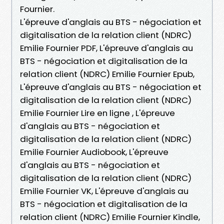
Fournier.
L'épreuve d'anglais au BTS - négociation et
digitalisation de la relation client (NDRC)
Emilie Fournier PDF, L'épreuve d'anglais au
BTS - négociation et digitalisation de la
relation client (NDRC) Emilie Fournier Epub,
L'épreuve d'anglais au BTS - négociation et
digitalisation de la relation client (NDRC)
Emilie Fournier Lire en ligne , L'épreuve
d'anglais au BTS - négociation et
digitalisation de la relation client (NDRC)
Emilie Fournier Audiobook, L'épreuve
d'anglais au BTS - négociation et
digitalisation de la relation client (NDRC)
Emilie Fournier VK, L'épreuve d'anglais au
BTS - négociation et digitalisation de la
relation client (NDRC) Emilie Fournier Kindle,