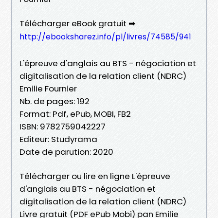
Télécharger eBook gratuit ➡
http://ebooksharez.info/pl/livres/74585/941
L'épreuve d'anglais au BTS - négociation et
digitalisation de la relation client (NDRC)
Emilie Fournier
Nb. de pages: 192
Format: Pdf, ePub, MOBI, FB2
ISBN: 9782759042227
Editeur: Studyrama
Date de parution: 2020
Télécharger ou lire en ligne L'épreuve
d'anglais au BTS - négociation et
digitalisation de la relation client (NDRC)
Livre gratuit (PDF ePub Mobi) pan Emilie