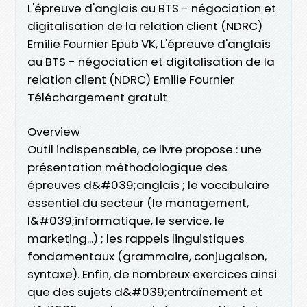
L'épreuve d'anglais au BTS - négociation et
digitalisation de la relation client (NDRC)
Emilie Fournier Epub VK, L'épreuve d'anglais
au BTS - négociation et digitalisation de la
relation client (NDRC) Emilie Fournier
Téléchargement gratuit
Overview
Outil indispensable, ce livre propose : une
présentation méthodologique des
épreuves d&#039;anglais ; le vocabulaire
essentiel du secteur (le management,
l&#039;informatique, le service, le
marketing...) ; les rappels linguistiques
fondamentaux (grammaire, conjugaison,
syntaxe). Enfin, de nombreux exercices ainsi
que des sujets d&#039;entraînement et