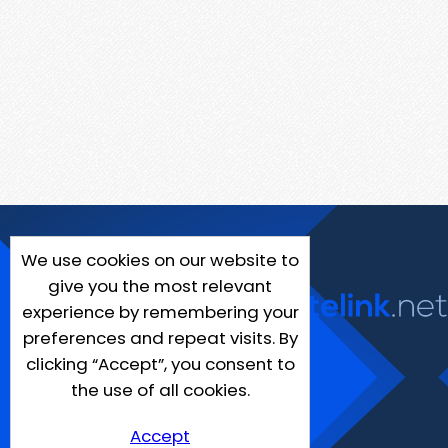
We use cookies on our website to
give you the most relevant
experience by remembering your
preferences and repeat visits. By
clicking “Accept”, you consent to
the use of all cookies.
Accept