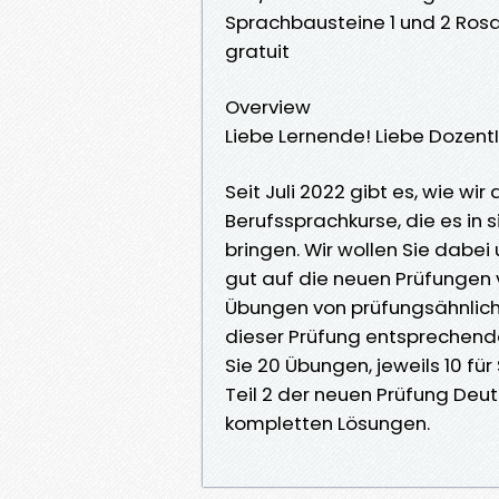
Sprachbausteine 1 und 2 Rosa
gratuit
Overview
Liebe Lernende! Liebe Dozent
Seit Juli 2022 gibt es, wie wi
Berufssprachkurse, die es in
bringen. Wir wollen Sie dabei 
gut auf die neuen Prüfungen 
Übungen von prüfungsähnliche
dieser Prüfung entsprechende
Sie 20 Übungen, jeweils 10 fü
Teil 2 der neuen Prüfung Deut
kompletten Lösungen.