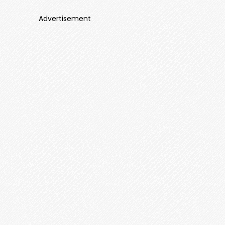
Advertisement