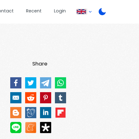
ontact
Recent
Login
Share