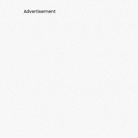
Advertisement