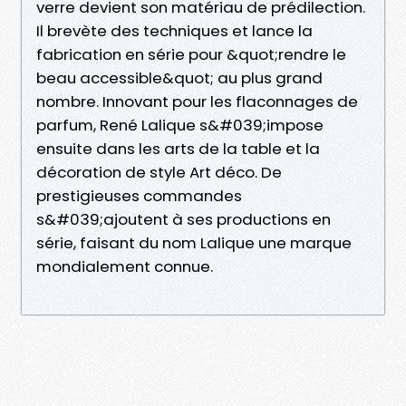
verre devient son matériau de prédilection.
Il brevète des techniques et lance la
fabrication en série pour &quot;rendre le
beau accessible&quot; au plus grand
nombre. Innovant pour les flaconnages de
parfum, René Lalique s&#039;impose
ensuite dans les arts de la table et la
décoration de style Art déco. De
prestigieuses commandes
s&#039;ajoutent à ses productions en
série, faisant du nom Lalique une marque
mondialement connue.