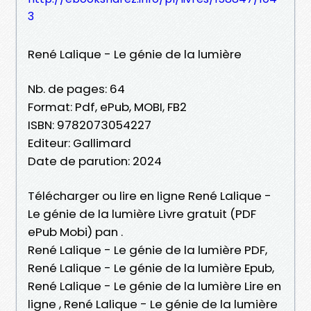
3
René Lalique - Le génie de la lumière
Nb. de pages: 64
Format: Pdf, ePub, MOBI, FB2
ISBN: 9782073054227
Editeur: Gallimard
Date de parution: 2024
Télécharger ou lire en ligne René Lalique -
Le génie de la lumière Livre gratuit (PDF
ePub Mobi) pan .
René Lalique - Le génie de la lumière PDF,
René Lalique - Le génie de la lumière Epub,
René Lalique - Le génie de la lumière Lire en
ligne , René Lalique - Le génie de la lumière