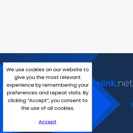
We use cookies on our website to
give you the most relevant
experience by remembering your
preferences and repeat visits. By
clicking “Accept”, you consent to
the use of all cookies.
Accept