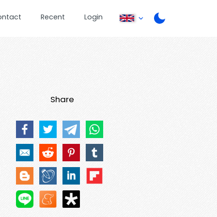
ontact
Recent
Login
Share