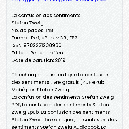
La confusion des sentiments
Stefan Zweig
Nb. de pages: 148
Format: Pdf, ePub, MOBI, FB2
ISBN: 9782221238936
Editeur: Robert Laffont
Date de parution: 2019
Télécharger ou lire en ligne La confusion
des sentiments Livre gratuit (PDF ePub
Mobi) pan Stefan Zweig.
La confusion des sentiments Stefan Zweig
PDF, La confusion des sentiments Stefan
Zweig Epub, La confusion des sentiments
Stefan Zweig Lire en ligne , La confusion des
sentiments Stefan Zweig Audiobook, La