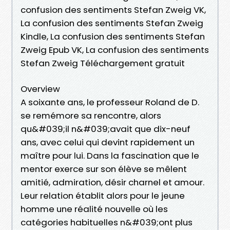
confusion des sentiments Stefan Zweig VK,
La confusion des sentiments Stefan Zweig
Kindle, La confusion des sentiments Stefan
Zweig Epub VK, La confusion des sentiments
Stefan Zweig Téléchargement gratuit
Overview
A soixante ans, le professeur Roland de D.
se remémore sa rencontre, alors
qu&#039;il n&#039;avait que dix-neuf
ans, avec celui qui devint rapidement un
maître pour lui. Dans la fascination que le
mentor exerce sur son élève se mêlent
amitié, admiration, désir charnel et amour.
Leur relation établit alors pour le jeune
homme une réalité nouvelle où les
catégories habituelles n&#039;ont plus