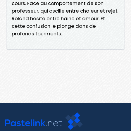
cours. Face au comportement de son
professeur, qui oscille entre chaleur et rejet,
Roland hésite entre haine et amour. Et
cette confusion le plonge dans de
profonds tourments.