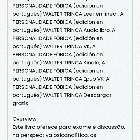
PERSONALIDADE FÓBICA (edición en
portugués) WALTER TRINCA Leer en línea , A
PERSONALIDADE FÓBICA (edición en
portugués) WALTER TRINCA Audiolibro, A
PERSONALIDADE FÓBICA (edición en
portugués) WALTER TRINCA VK, A
PERSONALIDADE FÓBICA (edición en
portugués) WALTER TRINCA Kindle, A
PERSONALIDADE FÓBICA (edición en
portugués) WALTER TRINCA Epub VK, A
PERSONALIDADE FÓBICA (edición en
portugués) WALTER TRINCA Descargar
gratis
Overview
Este livro oferece para exame e discussão,
na perspectiva psicanalítica, os