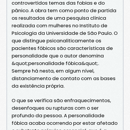
controvertidos temas das fobias e do
pânico. A obra tem como ponto de partida
os resultados de uma pesquisa clínica
realizada com mulheres no Instituto de
Psicologia da Universidade de São Paulo. O
que distingue psicanaliticamente os
pacientes fóbicos são características de
personalidade que o autor denomina
&quot;personalidade fóbica&quot;.
Sempre há nesta, em algum nível,
distanciamento de contato com as bases
da existência própria.
O que se verifica são enfraquecimentos,
desenfoques ou rupturas com o ser
profundo da pessoa. A personalidade
fóbica acaba ocorrendo por estar afetado