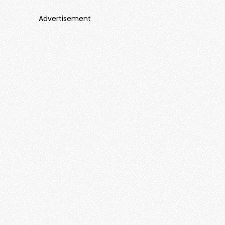
Advertisement