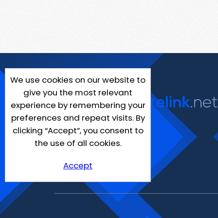
We use cookies on our website to
give you the most relevant
experience by remembering your
preferences and repeat visits. By
clicking “Accept”, you consent to
the use of all cookies.
Accept