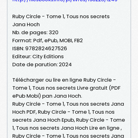
Ruby Circle - Tome 1, Tous nos secrets
Jana Hoch
Nb. de pages: 320
Format: Pdf, ePub, MOBI, FB2
ISBN: 9782824627526
Editeur: City Editions
Date de parution: 2024
Télécharger ou lire en ligne Ruby Circle -
Tome 1, Tous nos secrets Livre gratuit (PDF
ePub Mobi) pan Jana Hoch.
Ruby Circle - Tome 1, Tous nos secrets Jana
Hoch PDF, Ruby Circle - Tome 1, Tous nos
secrets Jana Hoch Epub, Ruby Circle - Tome
1, Tous nos secrets Jana Hoch Lire en ligne ,
Ruby Circle - Tome 1, Tous nos secrets Jana