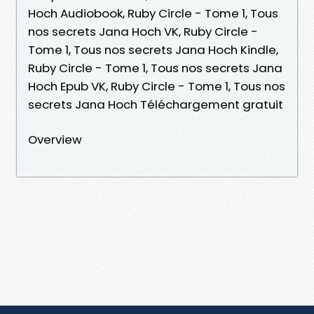
Hoch Audiobook, Ruby Circle - Tome 1, Tous
nos secrets Jana Hoch VK, Ruby Circle -
Tome 1, Tous nos secrets Jana Hoch Kindle,
Ruby Circle - Tome 1, Tous nos secrets Jana
Hoch Epub VK, Ruby Circle - Tome 1, Tous nos
secrets Jana Hoch Téléchargement gratuit
Overview