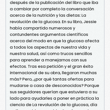
después de la publicación del libro que iba
a cambiar por completo la conversación
acerca de la nutrición y las dietas: La
revolución de la glucosa. En su libro, Jessie
había compartido numerosos y
contundentes argumentos científicos
acerca del modo en que la glucosa afecta
a todos los aspectos de nuestra vida y
nuestra salud, así como trucos sencillos
para aprender a manejarnos con sus
efectos. Tras esa petición y el gran éxito
internacional de su obra, llegaron muchas
más? Pero, ¿por qué tantas ofertas para
mudarse a casa de desconocidos? Porque
sus seguidores querían que estuviera a su
lado para ayudarles a poner en práctica la
ciencia de La revolución de la glucosa, día