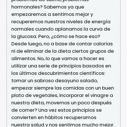
hormonales? Sabemos ya que
empezaremos a sentimos mejor y
recuperemos nuestros niveles de energía
normales cuando aplanamos la curva de
la glucosa. Pero, ¿cómo se hace eso?
Desde luego, no a base de contar calorías
ni de eliminar de la dieta ciertos grupos de
alimentos. No, lo que vamos a hacer es
utilizar una serie de principios basados en
los últimos descubrimientos científicos:
tomar un sabroso desayuno salado,
empezar siempre las comidas con un buen
plato de vegetales, incorporar el vinagre a
nuestra dieta, movernos un poco después
de comer? Una vez estos principios se
convierten en hábitos recuperamos
nuestra salud y nos sentimos mucho mejor.