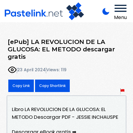
Menu
[ePub] LA REVOLUCION DE LA
GLUCOSA: EL METODO descargar
gratis
23 April 2024
Views: 119
Copy Link
Copy Shortlink
Libro LA REVOLUCION DE LA GLUCOSA: EL
METODO Descargar PDF - JESSIE INCHAUSPE
Descargar eBook gratis ➡