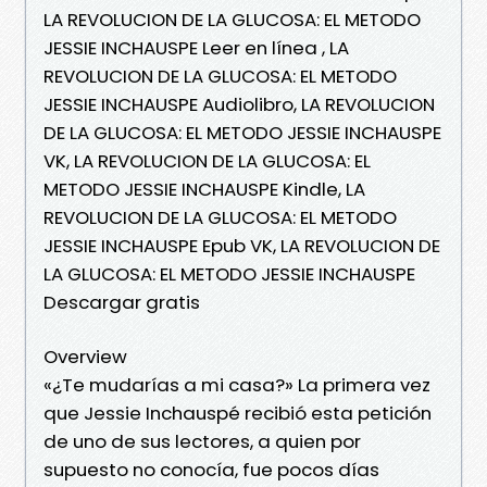
LA REVOLUCION DE LA GLUCOSA: EL METODO
JESSIE INCHAUSPE Leer en línea , LA
REVOLUCION DE LA GLUCOSA: EL METODO
JESSIE INCHAUSPE Audiolibro, LA REVOLUCION
DE LA GLUCOSA: EL METODO JESSIE INCHAUSPE
VK, LA REVOLUCION DE LA GLUCOSA: EL
METODO JESSIE INCHAUSPE Kindle, LA
REVOLUCION DE LA GLUCOSA: EL METODO
JESSIE INCHAUSPE Epub VK, LA REVOLUCION DE
LA GLUCOSA: EL METODO JESSIE INCHAUSPE
Descargar gratis
Overview
«¿Te mudarías a mi casa?» La primera vez
que Jessie Inchauspé recibió esta petición
de uno de sus lectores, a quien por
supuesto no conocía, fue pocos días