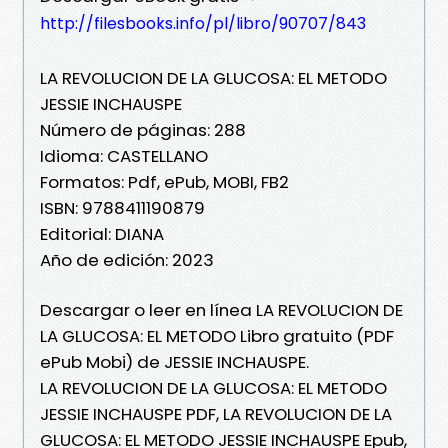
http://filesbooks.info/pl/libro/90707/843
LA REVOLUCION DE LA GLUCOSA: EL METODO
JESSIE INCHAUSPE
Número de páginas: 288
Idioma: CASTELLANO
Formatos: Pdf, ePub, MOBI, FB2
ISBN: 9788411190879
Editorial: DIANA
Año de edición: 2023
Descargar o leer en línea LA REVOLUCION DE
LA GLUCOSA: EL METODO Libro gratuito (PDF
ePub Mobi) de JESSIE INCHAUSPE.
LA REVOLUCION DE LA GLUCOSA: EL METODO
JESSIE INCHAUSPE PDF, LA REVOLUCION DE LA
GLUCOSA: EL METODO JESSIE INCHAUSPE Epub,