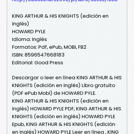
KING ARTHUR & HIS KNIGHTS (edición en
inglés)
HOWARD PYLE
Idioma: Inglés
Formatos: Pdf, ePub, MOBI, FB2
ISBN: 8596547668183
Editorial: Good Press
Descargar o leer en línea KING ARTHUR & HIS
KNIGHTS (edición en inglés) Libro gratuito
(PDF ePub Mobi) de HOWARD PYLE.
KING ARTHUR & HIS KNIGHTS (edición en
inglés) HOWARD PYLE PDF, KING ARTHUR & HIS
KNIGHTS (edición en inglés) HOWARD PYLE
Epub, KING ARTHUR & HIS KNIGHTS (edición
en inglés) HOWARD PYLE Leer en línea , KING