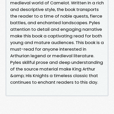
medieval world of Camelot. Written in a rich
and descriptive style, the book transports
the reader to a time of noble quests, fierce
battles, and enchanted landscapes. Pyles
attention to detail and engaging narrative
make this book a captivating read for both
young and mature audiences. This book is a
must-read for anyone interested in
Arthurian legend or medieval literature.
Pyles skillful prose and deep understanding
of the source material make King Arthur
&amp; His Knights a timeless classic that
continues to enchant readers to this day.