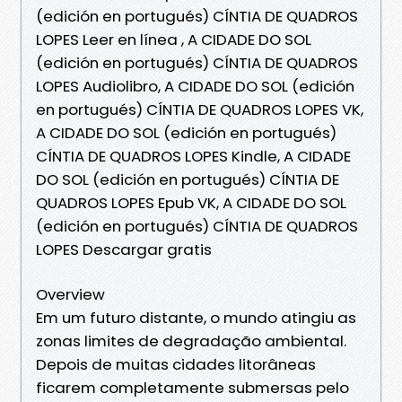
(edición en portugués) CÍNTIA DE QUADROS
LOPES Leer en línea , A CIDADE DO SOL
(edición en portugués) CÍNTIA DE QUADROS
LOPES Audiolibro, A CIDADE DO SOL (edición
en portugués) CÍNTIA DE QUADROS LOPES VK,
A CIDADE DO SOL (edición en portugués)
CÍNTIA DE QUADROS LOPES Kindle, A CIDADE
DO SOL (edición en portugués) CÍNTIA DE
QUADROS LOPES Epub VK, A CIDADE DO SOL
(edición en portugués) CÍNTIA DE QUADROS
LOPES Descargar gratis
Overview
Em um futuro distante, o mundo atingiu as
zonas limites de degradação ambiental.
Depois de muitas cidades litorâneas
ficarem completamente submersas pelo