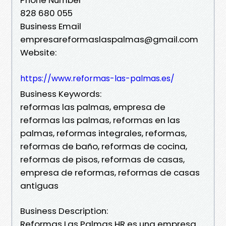
828 680 055
Business Email
empresareformaslaspalmas@gmail.com
Website:
https://www.reformas-las-palmas.es/
Business Keywords:
reformas las palmas, empresa de
reformas las palmas, reformas en las
palmas, reformas integrales, reformas,
reformas de baño, reformas de cocina,
reformas de pisos, reformas de casas,
empresa de reformas, reformas de casas
antiguas
Business Description:
Reformas Las Palmas HR es una empresa