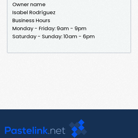
Owner name
Isabel Rodríguez
Business Hours
Monday - Friday: 9am - 9pm
Saturday - Sunday: 10am - 6pm