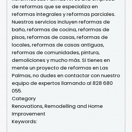
de reformas que se especializa en
reformas integrales y reformas parciales.
Nuestros servicios incluyen reformas de
baño, reformas de cocina, reformas de
pisos, reformas de casas, reformas de
locales, reformas de casas antiguas,
reformas de comunidades, pintura,
demoliciones y mucho más. Si tienes en
mente un proyecto de reformas en Las
Palmas, no dudes en contactar con nuestro
equipo de expertos llamando al 828 680
055.
Category
Renovations, Remodelling and Home
Improvement
Keywords: