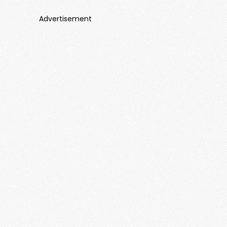
Advertisement