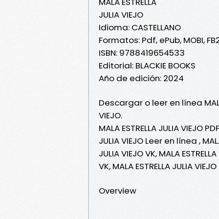
MALA ESTRELLA
JULIA VIEJO
Idioma: CASTELLANO
Formatos: Pdf, ePub, MOBI, FB
ISBN: 9788419654533
Editorial: BLACKIE BOOKS
Año de edición: 2024
Descargar o leer en línea MAL
VIEJO.
MALA ESTRELLA JULIA VIEJO PDF
JULIA VIEJO Leer en línea , MA
JULIA VIEJO VK, MALA ESTRELLA 
VK, MALA ESTRELLA JULIA VIEJO
Overview