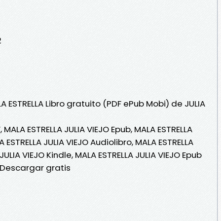
2
A ESTRELLA Libro gratuito (PDF ePub Mobi) de JULIA
, MALA ESTRELLA JULIA VIEJO Epub, MALA ESTRELLA
LA ESTRELLA JULIA VIEJO Audiolibro, MALA ESTRELLA
JULIA VIEJO Kindle, MALA ESTRELLA JULIA VIEJO Epub
 Descargar gratis