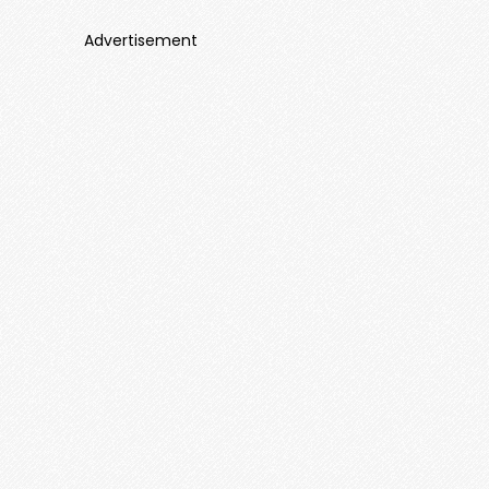
Advertisement