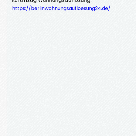
https://berlinwohnungsaufloesung24.de/