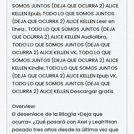
SOMOS JUNTOS (DEJA QUE OCURRA 2) ALICE
KELLEN Epub, TODO LO QUE SOMOS JUNTOS
(DEJA QUE OCURRA 2) ALICE KELLEN Leer en
línea , TODO LO QUE SOMOS JUNTOS (DEJA
QUE OCURRA 2) ALICE KELLEN Audiolibro,
TODO LO QUE SOMOS JUNTOS (DEJA QUE
OCURRA 2) ALICE KELLEN VK, TODO LO QUE
SOMOS JUNTOS (DEJA QUE OCURRA 2) ALICE
KELLEN Kindle, TODO LO QUE SOMOS JUNTOS
(DEJA QUE OCURRA 2) ALICE KELLEN Epub VK,
TODO LO QUE SOMOS JUNTOS (DEJA QUE
OCURRA 2) ALICE KELLEN Descargar gratis
Overview
El desenlace de la Bilogía «Deja que
ocurra». ¿Qué pasará con Axel y Leah?Han
pasado tres años desde la última vez que