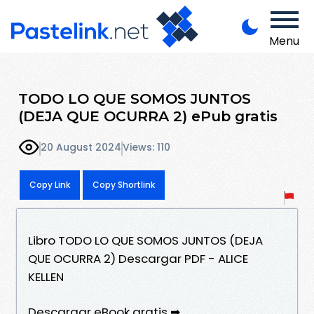
Menu
TODO LO QUE SOMOS JUNTOS
(DEJA QUE OCURRA 2) ePub gratis
20 August 2024
Views: 110
Copy Link
Copy Shortlink
Libro TODO LO QUE SOMOS JUNTOS (DEJA
QUE OCURRA 2) Descargar PDF - ALICE
KELLEN
Descargar eBook gratis ➡