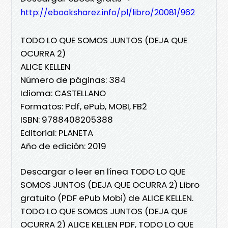
http://ebooksharez.info/pl/libro/20081/962
TODO LO QUE SOMOS JUNTOS (DEJA QUE
OCURRA 2)
ALICE KELLEN
Número de páginas: 384
Idioma: CASTELLANO
Formatos: Pdf, ePub, MOBI, FB2
ISBN: 9788408205388
Editorial: PLANETA
Año de edición: 2019
Descargar o leer en línea TODO LO QUE
SOMOS JUNTOS (DEJA QUE OCURRA 2) Libro
gratuito (PDF ePub Mobi) de ALICE KELLEN.
TODO LO QUE SOMOS JUNTOS (DEJA QUE
OCURRA 2) ALICE KELLEN PDF, TODO LO QUE