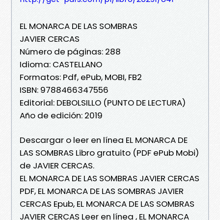
EL MONARCA DE LAS SOMBRAS
JAVIER CERCAS
Número de páginas: 288
Idioma: CASTELLANO
Formatos: Pdf, ePub, MOBI, FB2
ISBN: 9788466347556
Editorial: DEBOLSILLO (PUNTO DE LECTURA)
Año de edición: 2019
Descargar o leer en línea EL MONARCA DE
LAS SOMBRAS Libro gratuito (PDF ePub Mobi)
de JAVIER CERCAS.
EL MONARCA DE LAS SOMBRAS JAVIER CERCAS
PDF, EL MONARCA DE LAS SOMBRAS JAVIER
CERCAS Epub, EL MONARCA DE LAS SOMBRAS
JAVIER CERCAS Leer en línea , EL MONARCA