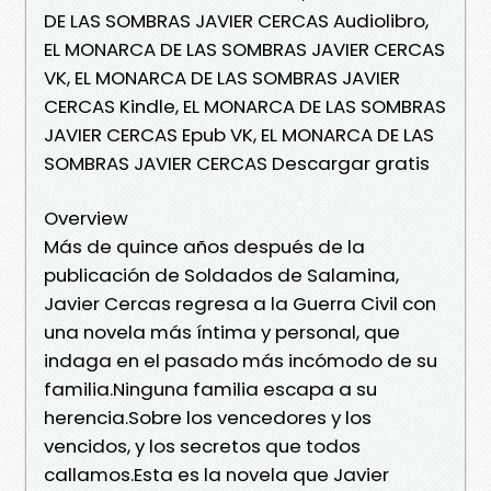
DE LAS SOMBRAS JAVIER CERCAS Audiolibro,
EL MONARCA DE LAS SOMBRAS JAVIER CERCAS
VK, EL MONARCA DE LAS SOMBRAS JAVIER
CERCAS Kindle, EL MONARCA DE LAS SOMBRAS
JAVIER CERCAS Epub VK, EL MONARCA DE LAS
SOMBRAS JAVIER CERCAS Descargar gratis
Overview
Más de quince años después de la
publicación de Soldados de Salamina,
Javier Cercas regresa a la Guerra Civil con
una novela más íntima y personal, que
indaga en el pasado más incómodo de su
familia.Ninguna familia escapa a su
herencia.Sobre los vencedores y los
vencidos, y los secretos que todos
callamos.Esta es la novela que Javier