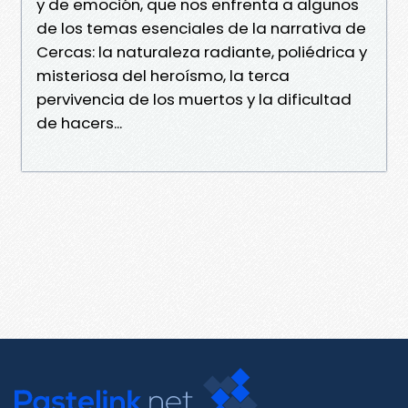
y de emoción, que nos enfrenta a algunos
de los temas esenciales de la narrativa de
Cercas: la naturaleza radiante, poliédrica y
misteriosa del heroísmo, la terca
pervivencia de los muertos y la dificultad
de hacers...