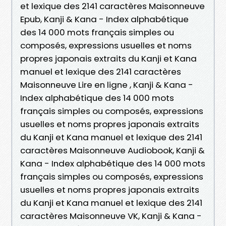
et lexique des 2141 caractères Maisonneuve
Epub, Kanji & Kana - Index alphabétique
des 14 000 mots français simples ou
composés, expressions usuelles et noms
propres japonais extraits du Kanji et Kana
manuel et lexique des 2141 caractères
Maisonneuve Lire en ligne , Kanji & Kana -
Index alphabétique des 14 000 mots
français simples ou composés, expressions
usuelles et noms propres japonais extraits
du Kanji et Kana manuel et lexique des 2141
caractères Maisonneuve Audiobook, Kanji &
Kana - Index alphabétique des 14 000 mots
français simples ou composés, expressions
usuelles et noms propres japonais extraits
du Kanji et Kana manuel et lexique des 2141
caractères Maisonneuve VK, Kanji & Kana -