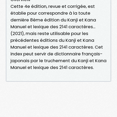
Cette 4e édition, revue et corrigée, est
établie pour correspondre à la toute
dernière 8ème édition du Kanji et Kana
Manuel et lexique des 2141 caractères...
(2021), mais reste utilisable pour les
précédentes éditions du Kanji et Kana
Manuel et lexique des 2141 caractères. Cet
index peut servir de dictionnaire français-
japonais par le truchement du Kanji et Kana
Manuel et lexique des 2141 caractères.