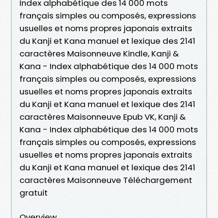
Index alphabétique des 14 000 mots
français simples ou composés, expressions
usuelles et noms propres japonais extraits
du Kanji et Kana manuel et lexique des 2141
caractères Maisonneuve Kindle, Kanji &
Kana - Index alphabétique des 14 000 mots
français simples ou composés, expressions
usuelles et noms propres japonais extraits
du Kanji et Kana manuel et lexique des 2141
caractères Maisonneuve Epub VK, Kanji &
Kana - Index alphabétique des 14 000 mots
français simples ou composés, expressions
usuelles et noms propres japonais extraits
du Kanji et Kana manuel et lexique des 2141
caractères Maisonneuve Téléchargement
gratuit
Overview