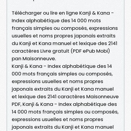
Télécharger ou lire en ligne Kanji & Kana -
Index alphabétique des 14 000 mots
français simples ou composés, expressions
usuelles et noms propres japonais extraits
du Kanji et Kana manuel et lexique des 2141
caractères Livre gratuit (PDF ePub Mobi)
pan Maisonneuve.
Kanji & Kana - Index alphabétique des 14
000 mots français simples ou composés,
expressions usuelles et noms propres
japonais extraits du Kanji et Kana manuel
et lexique des 2141 caractères Maisonneuve
PDF, Kanji & Kana - Index alphabétique des
14 000 mots français simples ou composés,
expressions usuelles et noms propres
japonais extraits du Kanji et Kana manuel