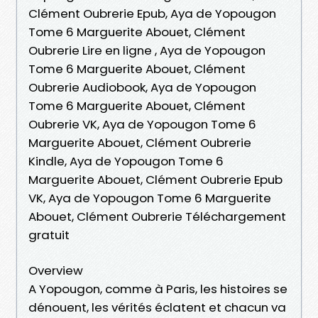
Clément Oubrerie Epub, Aya de Yopougon
Tome 6 Marguerite Abouet, Clément
Oubrerie Lire en ligne , Aya de Yopougon
Tome 6 Marguerite Abouet, Clément
Oubrerie Audiobook, Aya de Yopougon
Tome 6 Marguerite Abouet, Clément
Oubrerie VK, Aya de Yopougon Tome 6
Marguerite Abouet, Clément Oubrerie
Kindle, Aya de Yopougon Tome 6
Marguerite Abouet, Clément Oubrerie Epub
VK, Aya de Yopougon Tome 6 Marguerite
Abouet, Clément Oubrerie Téléchargement
gratuit
Overview
A Yopougon, comme à Paris, les histoires se
dénouent, les vérités éclatent et chacun va