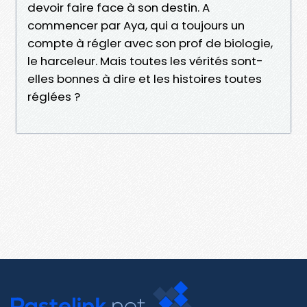
devoir faire face à son destin. A
commencer par Aya, qui a toujours un
compte à régler avec son prof de biologie,
le harceleur. Mais toutes les vérités sont-
elles bonnes à dire et les histoires toutes
réglées ?