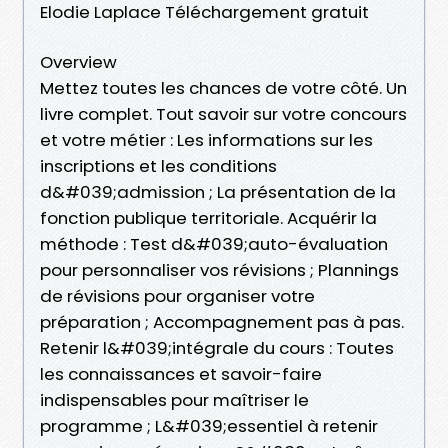
Elodie Laplace Téléchargement gratuit
Overview
Mettez toutes les chances de votre côté. Un
livre complet. Tout savoir sur votre concours
et votre métier : Les informations sur les
inscriptions et les conditions
d&#039;admission ; La présentation de la
fonction publique territoriale. Acquérir la
méthode : Test d&#039;auto-évaluation
pour personnaliser vos révisions ; Plannings
de révisions pour organiser votre
préparation ; Accompagnement pas à pas.
Retenir l&#039;intégrale du cours : Toutes
les connaissances et savoir-faire
indispensables pour maîtriser le
programme ; L&#039;essentiel à retenir