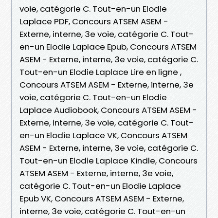
voie, catégorie C. Tout-en-un Elodie
Laplace PDF, Concours ATSEM ASEM -
Externe, interne, 3e voie, catégorie C. Tout-
en-un Elodie Laplace Epub, Concours ATSEM
ASEM - Externe, interne, 3e voie, catégorie C.
Tout-en-un Elodie Laplace Lire en ligne ,
Concours ATSEM ASEM - Externe, interne, 3e
voie, catégorie C. Tout-en-un Elodie
Laplace Audiobook, Concours ATSEM ASEM -
Externe, interne, 3e voie, catégorie C. Tout-
en-un Elodie Laplace VK, Concours ATSEM
ASEM - Externe, interne, 3e voie, catégorie C.
Tout-en-un Elodie Laplace Kindle, Concours
ATSEM ASEM - Externe, interne, 3e voie,
catégorie C. Tout-en-un Elodie Laplace
Epub VK, Concours ATSEM ASEM - Externe,
interne, 3e voie, catégorie C. Tout-en-un