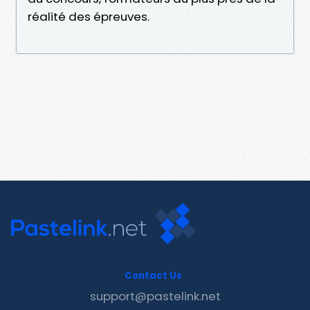
réalité des épreuves.
Contact Us
support@pastelink.net