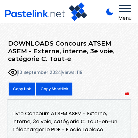
Menu
DOWNLOADS Concours ATSEM
ASEM - Externe, interne, 3e voie,
catégorie C. Tout-e
10 September 2024
Views: 119
Copy Link
Copy Shortlink
Livre Concours ATSEM ASEM - Externe,
interne, 3e voie, catégorie C. Tout-en-un
Télécharger le PDF - Elodie Laplace