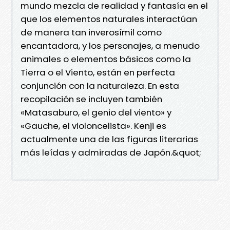
mundo mezcla de realidad y fantasía en el
que los elementos naturales interactúan
de manera tan inverosímil como
encantadora, y los personajes, a menudo
animales o elementos básicos como la
Tierra o el Viento, están en perfecta
conjunción con la naturaleza. En esta
recopilación se incluyen también
«Matasaburo, el genio del viento» y
«Gauche, el violoncelista». Kenji es
actualmente una de las figuras literarias
más leídas y admiradas de Japón.&quot;