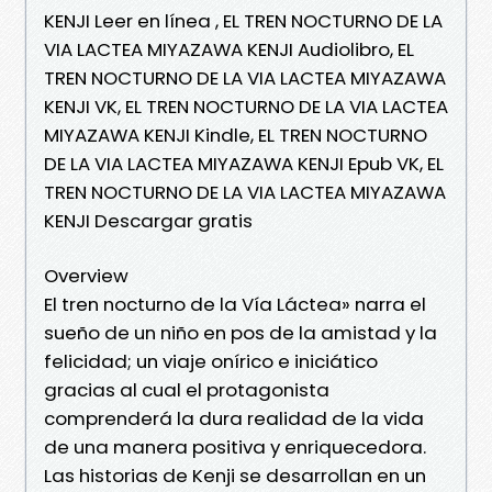
KENJI Leer en línea , EL TREN NOCTURNO DE LA
VIA LACTEA MIYAZAWA KENJI Audiolibro, EL
TREN NOCTURNO DE LA VIA LACTEA MIYAZAWA
KENJI VK, EL TREN NOCTURNO DE LA VIA LACTEA
MIYAZAWA KENJI Kindle, EL TREN NOCTURNO
DE LA VIA LACTEA MIYAZAWA KENJI Epub VK, EL
TREN NOCTURNO DE LA VIA LACTEA MIYAZAWA
KENJI Descargar gratis
Overview
El tren nocturno de la Vía Láctea» narra el
sueño de un niño en pos de la amistad y la
felicidad; un viaje onírico e iniciático
gracias al cual el protagonista
comprenderá la dura realidad de la vida
de una manera positiva y enriquecedora.
Las historias de Kenji se desarrollan en un