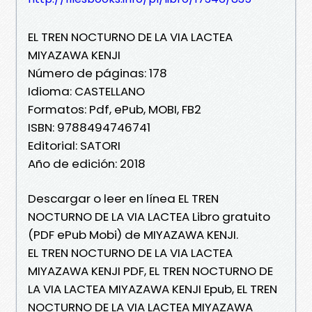
EL TREN NOCTURNO DE LA VIA LACTEA
MIYAZAWA KENJI
Número de páginas: 178
Idioma: CASTELLANO
Formatos: Pdf, ePub, MOBI, FB2
ISBN: 9788494746741
Editorial: SATORI
Año de edición: 2018
Descargar o leer en línea EL TREN
NOCTURNO DE LA VIA LACTEA Libro gratuito
(PDF ePub Mobi) de MIYAZAWA KENJI.
EL TREN NOCTURNO DE LA VIA LACTEA
MIYAZAWA KENJI PDF, EL TREN NOCTURNO DE
LA VIA LACTEA MIYAZAWA KENJI Epub, EL TREN
NOCTURNO DE LA VIA LACTEA MIYAZAWA