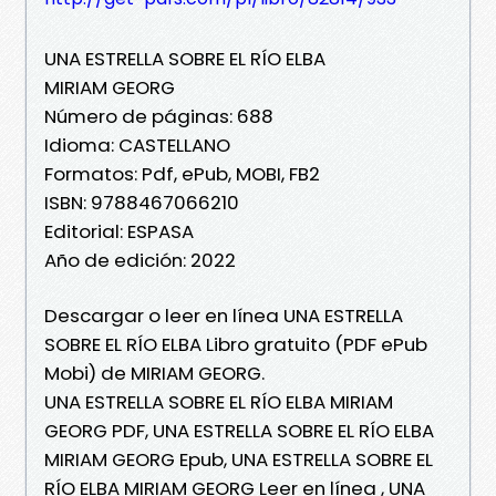
UNA ESTRELLA SOBRE EL RÍO ELBA
MIRIAM GEORG
Número de páginas: 688
Idioma: CASTELLANO
Formatos: Pdf, ePub, MOBI, FB2
ISBN: 9788467066210
Editorial: ESPASA
Año de edición: 2022
Descargar o leer en línea UNA ESTRELLA
SOBRE EL RÍO ELBA Libro gratuito (PDF ePub
Mobi) de MIRIAM GEORG.
UNA ESTRELLA SOBRE EL RÍO ELBA MIRIAM
GEORG PDF, UNA ESTRELLA SOBRE EL RÍO ELBA
MIRIAM GEORG Epub, UNA ESTRELLA SOBRE EL
RÍO ELBA MIRIAM GEORG Leer en línea , UNA