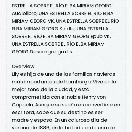
ESTRELLA SOBRE EL RÍO ELBA MIRIAM GEORG
Audiolibro, UNA ESTRELLA SOBRE EL RÍO ELBA
MIRIAM GEORG VK, UNA ESTRELLA SOBRE EL RÍO
ELBA MIRIAM GEORG Kindle, UNA ESTRELLA
SOBRE EL RÍO ELBA MIRIAM GEORG Epub VK,
UNA ESTRELLA SOBRE EL RÍO ELBA MIRIAM
GEORG Descargar gratis
Overview
Lily es hija de una de las familias navieras
más importantes de Hamburgo. Vive en la
mejor zona de la ciudad, y está
comprometida con el noble Henry von
Cappeln. Aunque su sueño es convertirse en
escritora, sabe que su destino es ser
madre y esposa. En un caluroso día de
verano de 1886, en la botadura de uno de