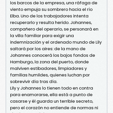
los barcos de la empresa, una ráfaga de
viento empuja su sombrero hacia el río
Elba. Uno de los trabajadores intenta
recuperarlo y resulta herido. Johannes,
compañero del operario, se personará en
la villa familiar para exigir una
indemnización y el ordenado mundo de Lily
saltará por los aires: de la mano de
Johannes conocerá los bajos fondos de
Hamburgo, la zona del puerto, donde
malviven estibadores, limpiadores y
familias humildes, quienes luchan por
sobrevivir día tras día.
Lily y Johannes lo tienen todo en contra
para enamorarse, ella está a punto de
casarse y él guarda un terrible secreto,
pero el corazón no entiende de normas ni