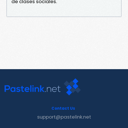
de clases sociales.
Contact Us
support@pastelink.net