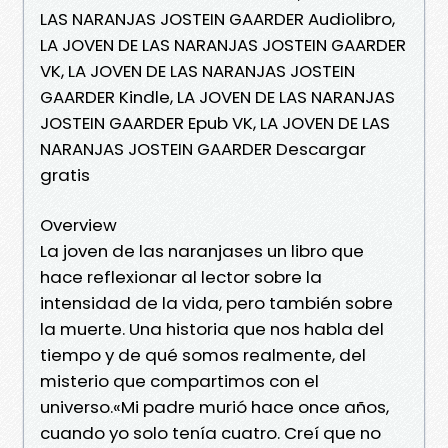
LAS NARANJAS JOSTEIN GAARDER Audiolibro,
LA JOVEN DE LAS NARANJAS JOSTEIN GAARDER
VK, LA JOVEN DE LAS NARANJAS JOSTEIN
GAARDER Kindle, LA JOVEN DE LAS NARANJAS
JOSTEIN GAARDER Epub VK, LA JOVEN DE LAS
NARANJAS JOSTEIN GAARDER Descargar
gratis
Overview
La joven de las naranjases un libro que
hace reflexionar al lector sobre la
intensidad de la vida, pero también sobre
la muerte. Una historia que nos habla del
tiempo y de qué somos realmente, del
misterio que compartimos con el
universo.«Mi padre murió hace once años,
cuando yo solo tenía cuatro. Creí que no