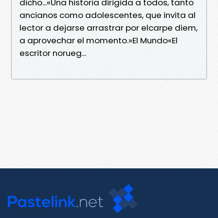
dicho...«Una historia dirigida a todos, tanto
ancianos como adolescentes, que invita al
lector a dejarse arrastrar por elcarpe diem,
a aprovechar el momento.»El Mundo«El
escritor norueg...