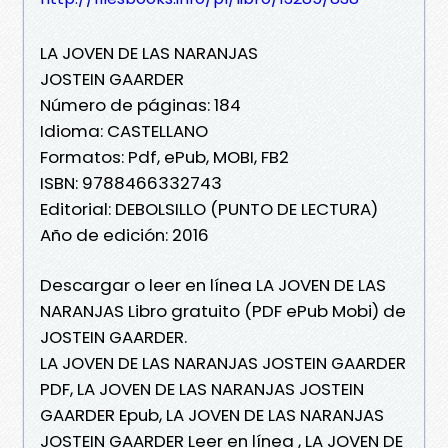
LA JOVEN DE LAS NARANJAS
JOSTEIN GAARDER
Número de páginas: 184
Idioma: CASTELLANO
Formatos: Pdf, ePub, MOBI, FB2
ISBN: 9788466332743
Editorial: DEBOLSILLO (PUNTO DE LECTURA)
Año de edición: 2016
Descargar o leer en línea LA JOVEN DE LAS
NARANJAS Libro gratuito (PDF ePub Mobi) de
JOSTEIN GAARDER.
LA JOVEN DE LAS NARANJAS JOSTEIN GAARDER
PDF, LA JOVEN DE LAS NARANJAS JOSTEIN
GAARDER Epub, LA JOVEN DE LAS NARANJAS
JOSTEIN GAARDER Leer en línea , LA JOVEN DE