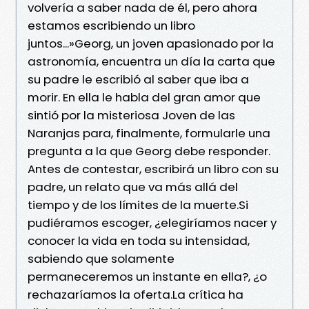
volvería a saber nada de él, pero ahora
estamos escribiendo un libro
juntos...»Georg, un joven apasionado por la
astronomía, encuentra un día la carta que
su padre le escribió al saber que iba a
morir. En ella le habla del gran amor que
sintió por la misteriosa Joven de las
Naranjas para, finalmente, formularle una
pregunta a la que Georg debe responder.
Antes de contestar, escribirá un libro con su
padre, un relato que va más allá del
tiempo y de los límites de la muerte.Si
pudiéramos escoger, ¿elegiríamos nacer y
conocer la vida en toda su intensidad,
sabiendo que solamente
permaneceremos un instante en ella?, ¿o
rechazaríamos la oferta.La crítica ha