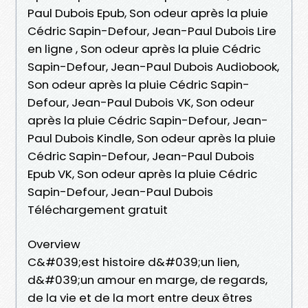
Paul Dubois Epub, Son odeur après la pluie
Cédric Sapin-Defour, Jean-Paul Dubois Lire
en ligne , Son odeur après la pluie Cédric
Sapin-Defour, Jean-Paul Dubois Audiobook,
Son odeur après la pluie Cédric Sapin-
Defour, Jean-Paul Dubois VK, Son odeur
après la pluie Cédric Sapin-Defour, Jean-
Paul Dubois Kindle, Son odeur après la pluie
Cédric Sapin-Defour, Jean-Paul Dubois
Epub VK, Son odeur après la pluie Cédric
Sapin-Defour, Jean-Paul Dubois
Téléchargement gratuit
Overview
C&#039;est histoire d&#039;un lien,
d&#039;un amour en marge, de regards,
de la vie et de la mort entre deux êtres