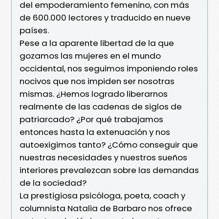
del empoderamiento femenino, con más
de 600.000 lectores y traducido en nueve
países.
Pese a la aparente libertad de la que
gozamos las mujeres en el mundo
occidental, nos seguimos imponiendo roles
nocivos que nos impiden ser nosotras
mismas. ¿Hemos logrado liberarnos
realmente de las cadenas de siglos de
patriarcado? ¿Por qué trabajamos
entonces hasta la extenuación y nos
autoexigimos tanto? ¿Cómo conseguir que
nuestras necesidades y nuestros sueños
interiores prevalezcan sobre las demandas
de la sociedad?
La prestigiosa psicóloga, poeta, coach y
columnista Natalia de Barbaro nos ofrece