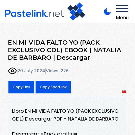
Menu
EN MI VIDA FALTO YO (PACK
EXCLUSIVO CDL) EBOOK | NATALIA
DE BARBARO | Descargar
20 July 2024
Views: 226
Copy Link
Copy Shortlink
Libro EN MI VIDA FALTO YO (PACK EXCLUSIVO
CDL) Descargar PDF - NATALIA DE BARBARO
Descargar eBook gratis ➡