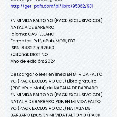
http://get-pdfs.com/pl/libro/95362/931
EN MI VIDA FALTO YO (PACK EXCLUSIVO CDL)
NATALIA DE BARBARO
Idioma: CASTELLANO
Formatos: Pdf, ePub, MOBI, FB2
ISBN: 8432715162650
Editorial: DESTINO
Año de edición: 2024
Descargar o leer en línea EN MI VIDA FALTO
YO (PACK EXCLUSIVO CDL) Libro gratuito
(PDF ePub Mobi) de NATALIA DE BARBARO.
EN MI VIDA FALTO YO (PACK EXCLUSIVO CDL)
NATALIA DE BARBARO PDF, EN MI VIDA FALTO
YO (PACK EXCLUSIVO CDL) NATALIA DE
BARBARO Epub, EN MI VIDA FALTO YO (PACK