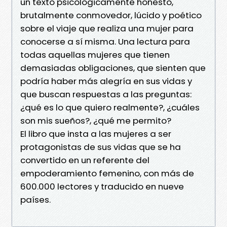
un texto psicológicamente honesto,
brutalmente conmovedor, lúcido y poético
sobre el viaje que realiza una mujer para
conocerse a sí misma. Una lectura para
todas aquellas mujeres que tienen
demasiadas obligaciones, que sienten que
podría haber más alegría en sus vidas y
que buscan respuestas a las preguntas:
¿qué es lo que quiero realmente?, ¿cuáles
son mis sueños?, ¿qué me permito?
El libro que insta a las mujeres a ser
protagonistas de sus vidas que se ha
convertido en un referente del
empoderamiento femenino, con más de
600.000 lectores y traducido en nueve
países.