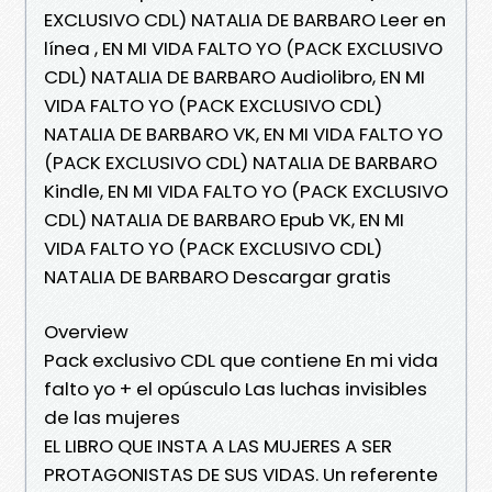
EXCLUSIVO CDL) NATALIA DE BARBARO Leer en
línea , EN MI VIDA FALTO YO (PACK EXCLUSIVO
CDL) NATALIA DE BARBARO Audiolibro, EN MI
VIDA FALTO YO (PACK EXCLUSIVO CDL)
NATALIA DE BARBARO VK, EN MI VIDA FALTO YO
(PACK EXCLUSIVO CDL) NATALIA DE BARBARO
Kindle, EN MI VIDA FALTO YO (PACK EXCLUSIVO
CDL) NATALIA DE BARBARO Epub VK, EN MI
VIDA FALTO YO (PACK EXCLUSIVO CDL)
NATALIA DE BARBARO Descargar gratis
Overview
Pack exclusivo CDL que contiene En mi vida
falto yo + el opúsculo Las luchas invisibles
de las mujeres
EL LIBRO QUE INSTA A LAS MUJERES A SER
PROTAGONISTAS DE SUS VIDAS. Un referente