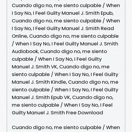
Cuando digo no, me siento culpable / When
I Say No, I Feel Guilty Manuel J. Smith Epub,
Cuando digo no, me siento culpable / When
I Say No, I Feel Guilty Manuel J. Smith Read
Online, Cuando digo no, me siento culpable
/ When I Say No, I Feel Guilty Manuel J. Smith
Audiobook, Cuando digo no, me siento
culpable / When I Say No, I Feel Guilty
Manuel J. Smith VK, Cuando digo no, me
siento culpable / When I Say No, I Feel Guilty
Manuel J. Smith Kindle, Cuando digo no, me
siento culpable / When I Say No, I Feel Guilty
Manuel J. Smith Epub VK, Cuando digo no,
me siento culpable / When I Say No, I Feel
Guilty Manuel J. Smith Free Download
Cuando digo no, me siento culpable / When